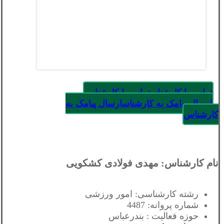
تماس با کارشناس
تماس با کارشناس
ارسال پیامک به کارشناس
ارسال پیامک به
کارشناس
نام کارشناس: مهدی فولادی کشکویی
رشته کارشناسی: امور ورزشی
شماره پروانه: 4487
حوزه فعالیت : بندرعباس