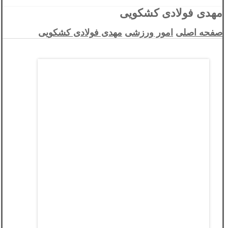
مهدی فولادی کشکویی
صفحه اصلی
امور ورزشی
مهدی فولادی کشکویی