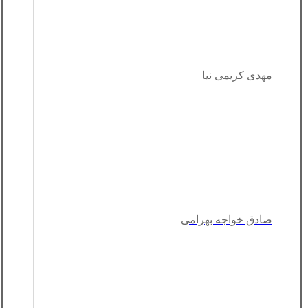
مهدی کریمی نیا
صادق خواجه بهرامی