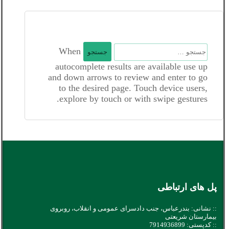
جستجو
When
برای:
autocomplete results are available use up
and down arrows to review and enter to go
to the desired page. Touch device users,
explore by touch or with swipe gestures.
پل های ارتباطی
:: نشانی: بندرعباس، جنب دادسرای عمومی و انقلاب، روبروی
بیمارستان شریعتی
:: کدپستی: 7914936899