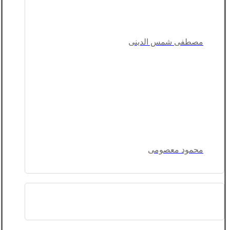
مصطفی شمس الدینی
محمود معصومی