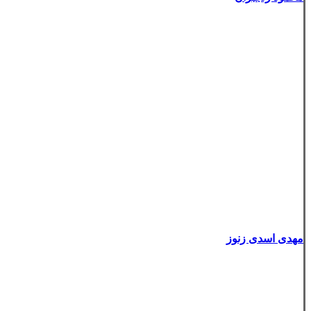
مهدی اسدی زنوز