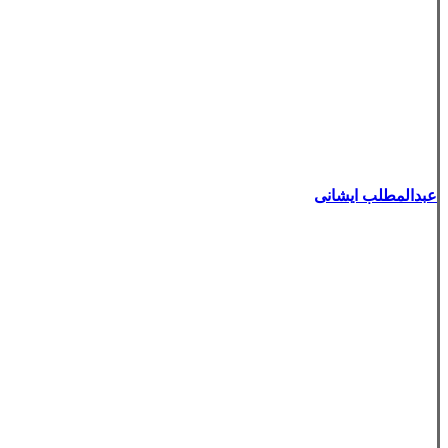
عبدالمطلب ایشانی