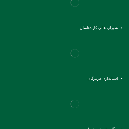
شورای عالی کارشناسان
استانداری هرمزگان