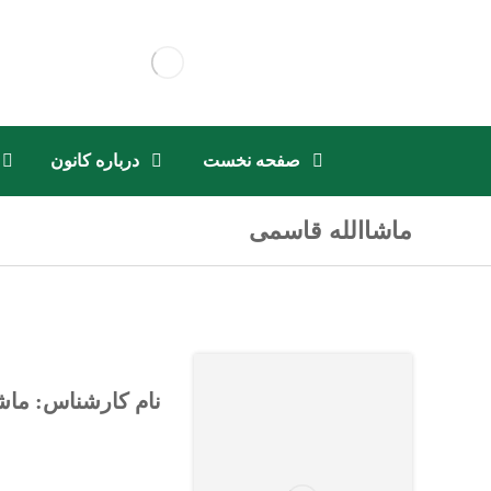
صفحه نخست
درباره کانون
ماشاالله قاسمی
نام کارشناس: ماش