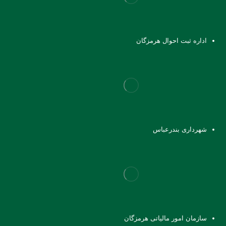
اداره ثبت احوال هرمزگان
شهرداری بندرعباس
سازمان امور مالیاتی هرمزگان