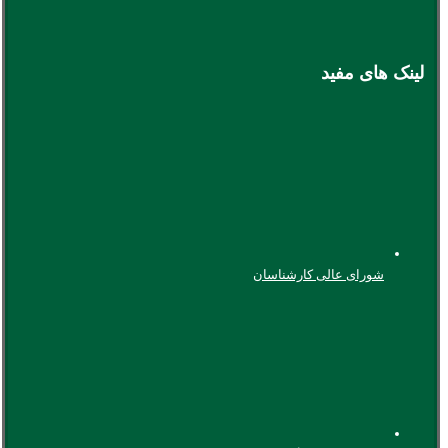
لینک های مفید
شورای عالی کارشناسان