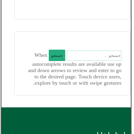
جستجو
When
برای:
autocomplete results are available use up
and down arrows to review and enter to go
to the desired page. Touch device users,
explore by touch or with swipe gestures.