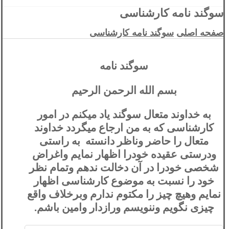
سوگند نامه کارشناسی
صفحه اصلی
سوگند نامه کارشناسی
سوگند نامه
بسم الله الرحمن الرحیم
به خداوند متعال سوگند یاد میکنم در امور
کارشناسی که به من ارجاع میگردد خداوند
متعال را حاضر وناظر دانسته‎ به راستی
ودرستی عقیده خودرا اظهار نمایم واغراض
شخصی خودرا در آن دخالت ندهم وتمام نظر
خود را نسبت به موضوع کارشناسی اظهار
نمایم وهیچ چیز را مکتوم ندارم وبرخلاف واقع
چیزی نگویم وننویسم ورازدار وامین باشم.