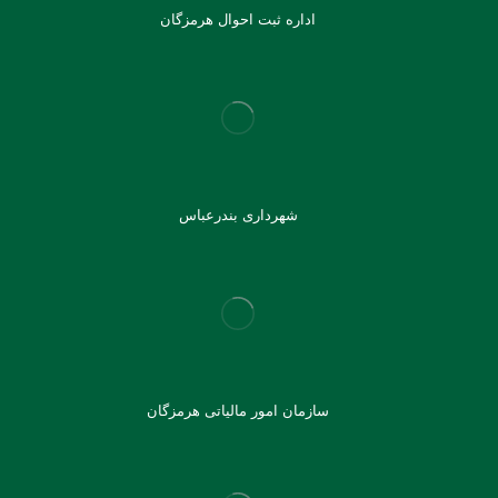
اداره ثبت احوال هرمزگان
شهرداری بندرعباس
سازمان امور مالیاتی هرمزگان