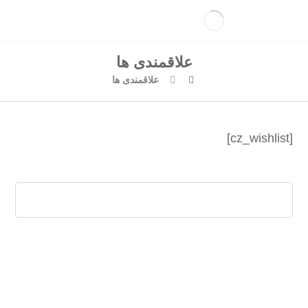
علاقمندی ها
علاقمندی ها
[cz_wishlist]