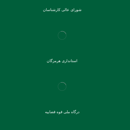
شورای عالی کارشناسان
استانداری هرمزگان
درگاه ملی قوه قضاییه