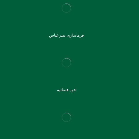
فرمانداری بندرعباس
قوه قضائیه