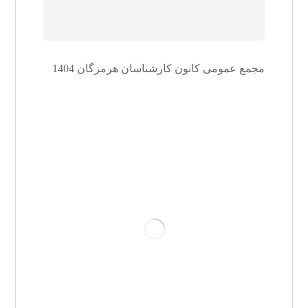
مجمع عمومی کانون کارشناسان هرمزگان 1404