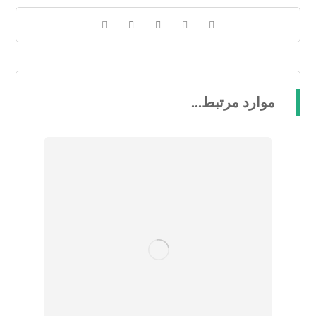
موارد مرتبط...