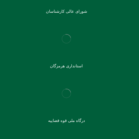
شورای عالی کارشناسان
استانداری هرمزگان
درگاه ملی قوه قضاییه