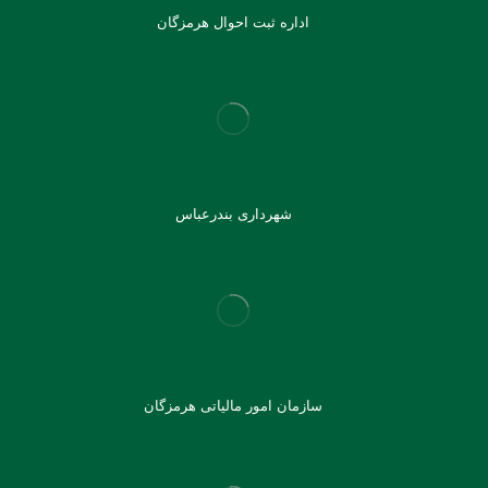
اداره ثبت احوال هرمزگان
شهرداری بندرعباس
سازمان امور مالیاتی هرمزگان