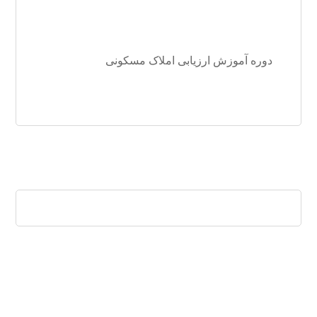
دوره آموزش ارزیابی املاک مسکونی