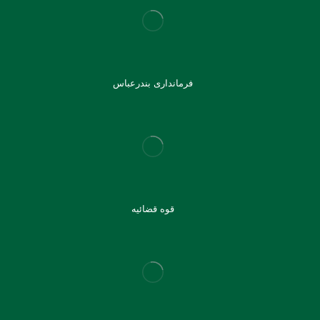
فرمانداری بندرعباس
قوه قضائیه