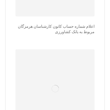
اعلام شماره حساب کانون کارشناسان هرمزگان
مربوط به بانک کشاورزی