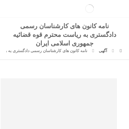
نامه کانون های کارشناسان رسمی
دادگستری به ریاست محترم قوه قضائیه
جمهوری اسلامی ایران
آگهی
نامه کانون های کارشناسان رسمی دادگستری به ریاس