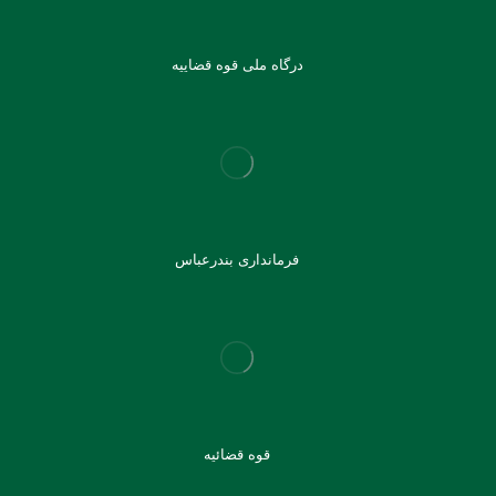
درگاه ملی قوه قضاییه
فرمانداری بندرعباس
قوه قضائیه