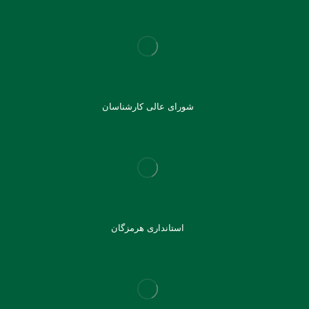
شورای عالی کارشناسان
استانداری هرمزگان