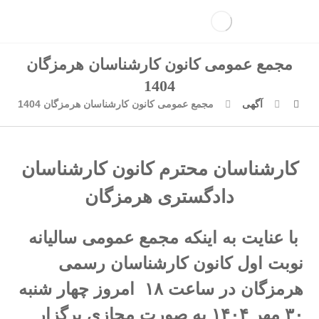
مجمع عمومی کانون کارشناسان هرمزگان
1404
آگهی
مجمع عمومی کانون کارشناسان هرمزگان 1404
کارشناسان محترم کانون کارشناسان
دادگستری هرمزگان
با عنایت به اینکه مجمع عمومی سالیانه
نوبت اول کانون کارشناسان رسمی
هرمزگان در ساعت ۱۸ امروز چهار شنبه
۳۰ مهر ۱۴۰۴ به صورت مجازی برگزار