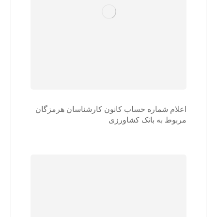
اعلام شماره حساب کانون کارشناسان هرمزگان
مربوط به بانک کشاورزی