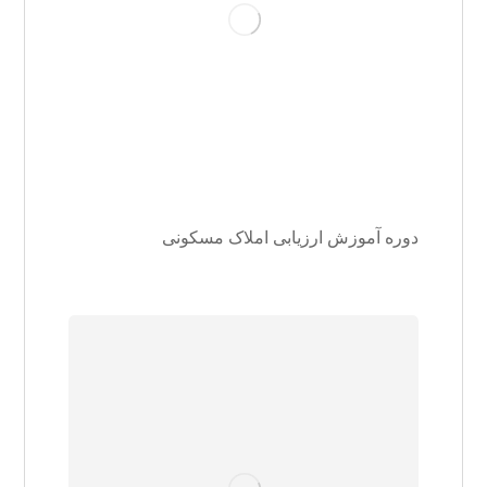
دوره آموزش ارزیابی املاک مسکونی