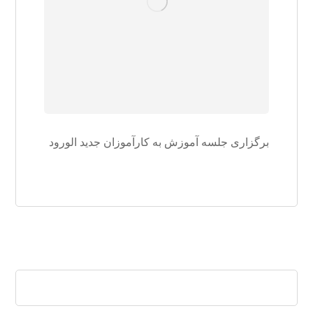
برگزاری جلسه آموزش به کارآموزان جدید الورود