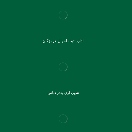
اداره ثبت احوال هرمزگان
شهرداری بندرعباس