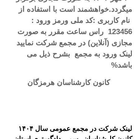
میگردد.خواهشمند است با استفاده از
نام کاربری :کد ملی ورمز ورود :
123456 راس ساعت مقرر به صورت
مجازی (آنلاین) در مجمع شرکت نمایید
لینک ورود به مجمع بشرح ذیل می
باشد%
کانون کارشناسان هرمزگان
لینک شرکت در مجمع عمومی سال ۱۴۰۴
کانون کارشناسان رسمی دادگستری استان