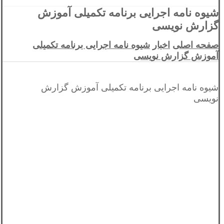
شیوه نامه اجرایی برنامه تکمیلی آموزش
گزارش نویسی
صفحه اصلی
اخبار
شیوه نامه اجرایی برنامه تکمیلی
آموزش گزارش نویسی
شیوه نامه اجرایی برنامه تکمیلی آموزش گزارش
نویسی