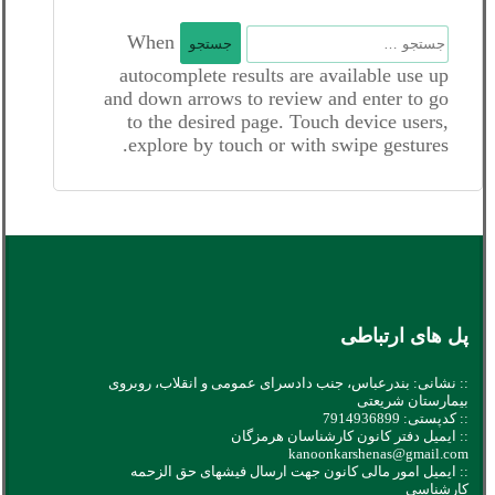
جستجو
When
برای:
autocomplete results are available use up
and down arrows to review and enter to go
to the desired page. Touch device users,
explore by touch or with swipe gestures.
پل های ارتباطی
:: نشانی: بندرعباس، جنب دادسرای عمومی و انقلاب، روبروی
بیمارستان شریعتی
:: کدپستی: 7914936899
:: ایمیل دفتر کانون کارشناسان هرمزگان
kanoonkarshenas@gmail.com
:: ایمیل امور مالی کانون جهت ارسال فیشهای حق الزحمه
کارشناسی