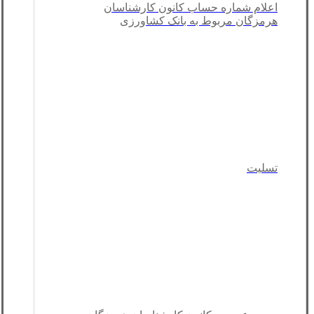
اعلام شماره حساب کانون کارشناسان
هرمزگان مربوط به بانک کشاورزی
تسلیت