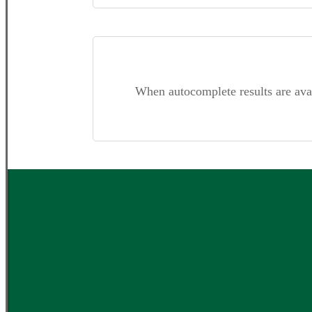
When autocomplete results are ava