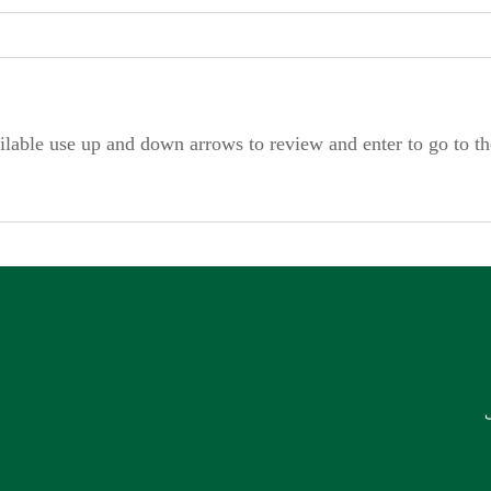
ilable use up and down arrows to review and enter to go to t