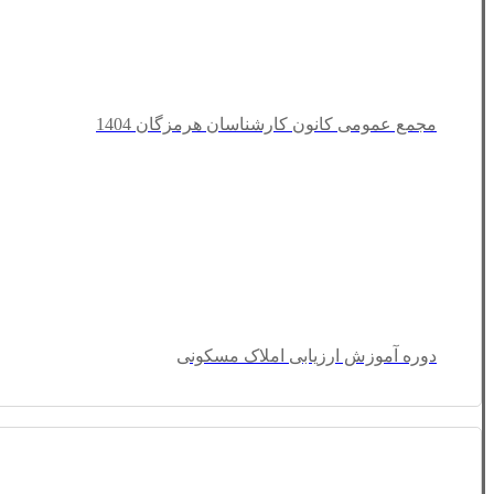
مجمع عمومی کانون کارشناسان هرمزگان 1404
دوره آموزش ارزیابی املاک مسکونی