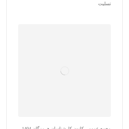
تسلیت
مجمع عمومی کانون کارشناسان هرمزگان 1404