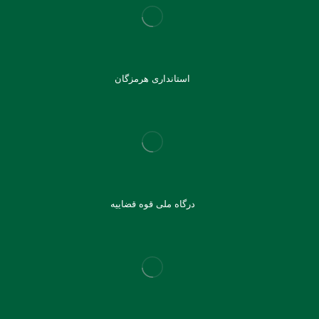
استانداری هرمزگان
درگاه ملی قوه قضاییه