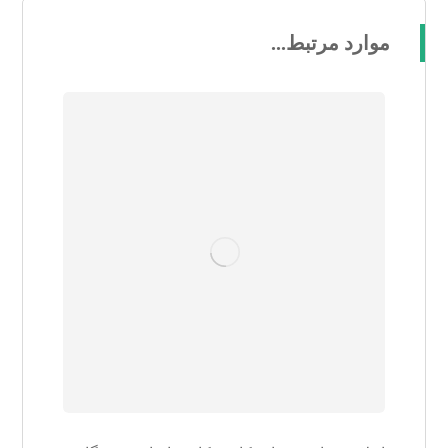
موارد مرتبط...