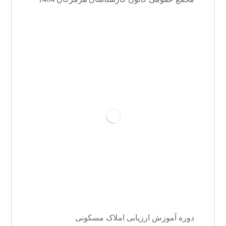
دوره آموزش ارزیابی املاک مسکونی