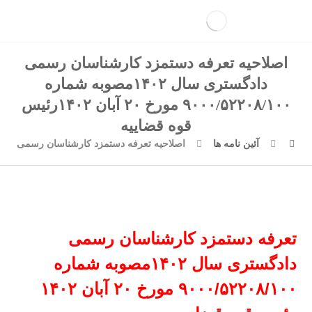
اصلاحیه تعرفه دستمزد کارشناسان رسمی
دادگستری سال ۱۴۰۲مصوبه شماره
۹۰۰۰/۵۲۲۰۸/۱۰۰ مورخ ۲۰ آبان ۱۴۰۲رئیس
قوه قضاییه
آئین نامه ها
اصلاحیه تعرفه دستمزد کارشناسان رسمی دادگستری سال ۱۴۰۲مصوبه شماره ۹۰۰۰/۵۲۲۰۸/۱۰۰ مورخ ۲۰ آ
تعرفه دستمزد کارشناسان رسمی
دادگستری سال ۱۴۰۲مصوبه شماره
۹۰۰۰/۵۲۲۰۸/۱۰۰ مورخ ۲۰ آبان ۱۴۰۲