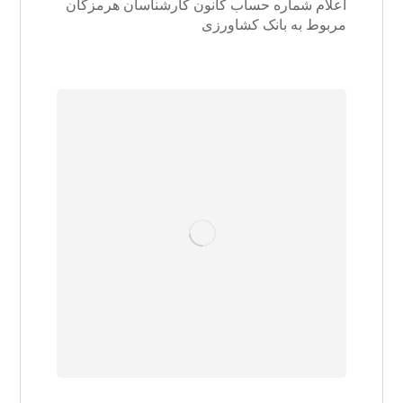
اعلام شماره حساب کانون کارشناسان هرمزگان
مربوط به بانک کشاورزی