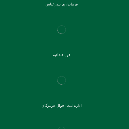
فرمانداری بندرعباس
قوه قضائیه
اداره ثبت احوال هرمزگان