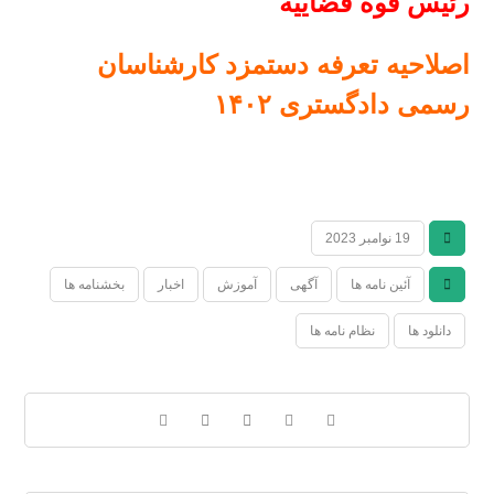
رئیس قوه قضاییه
اصلاحیه تعرفه دستمزد کارشناسان
رسمی دادگستری
۱۴۰۲
19 نوامبر 2023
آئین نامه ها
آگهی
آموزش
اخبار
بخشنامه ها
دانلود ها
نظام نامه ها