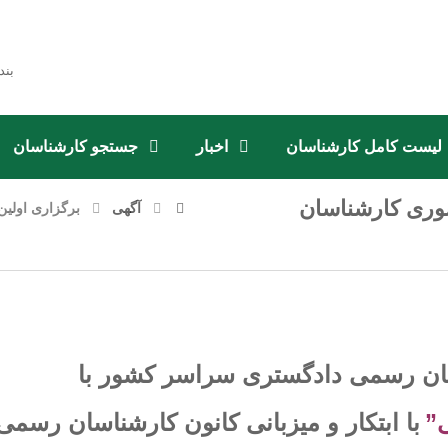
بند
لیست کامل کارشناسان
اخبار
جستجو کارشناسان
وری کارشناسان
آگهی
برگزاری اولی
ان رسمی دادگستری سراسر کشور با
ی”
با
ابتکار و میزبانی کانون کارشناسان رسمی