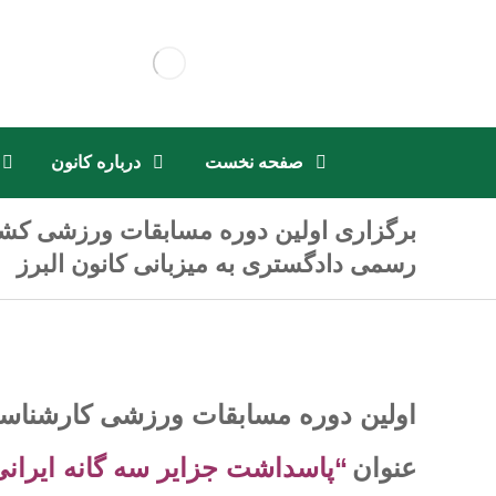
صفحه نخست
درباره کانون
برگزاری اولین دوره مسابقات ورزشی کش
رسمی دادگستری به میزبانی کانون البرز
اولین دوره مسابقات ورزشی کارشناس
عنوان
“پاسداشت جزایر سه گانه ایران