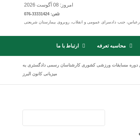
امروز: 08 آگوست 2026
تلفن: 33331424-076
رعباس، جنب دادسرای عمومی و انقلاب، روبروی بیمارستان شریعتی
محاسبه تعرفه
ارتباط با ما
ن دوره مسابقات ورزشی کشوری کارشناسان رسمی دادگستری به
میزبانی کانون البرز