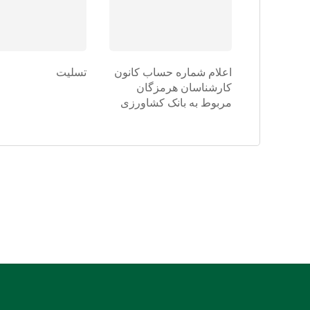
اعلام شماره حساب کانون
تسلیت
کارشناسان هرمزگان
مربوط به بانک کشاورزی