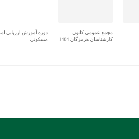
مجمع عمومی کانون
دوره آموزش ارزیابی امل
کارشناسان هرمزگان 1404
مسکونی