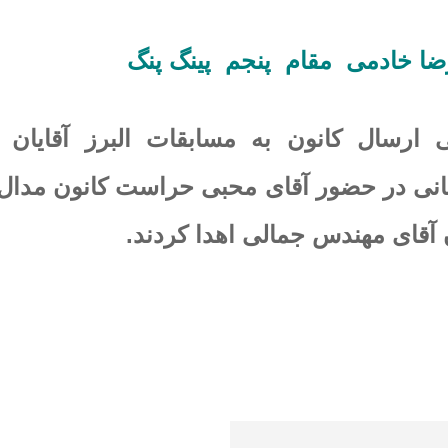
ضا خادمی مقام پنجم پینگ پنگ
رسال کانون به مسابقات البرز آقایان 
انی در حضور آقای محبی حراست کانون مدال 
 آقای مهندس جمالی اهدا کردند.