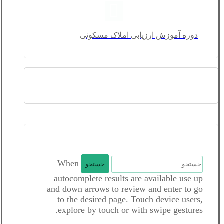
دوره آموزش ارزیابی املاک مسکونی
جستجو
When
برای:
autocomplete results are available use up
and down arrows to review and enter to go
to the desired page. Touch device users,
explore by touch or with swipe gestures.