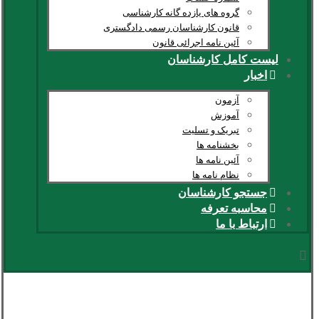
گروه های یازده گانه کارشناسی
قانون کارشناسان رسمی دادگستری
آئین نامه اجرائی قانون
لیست کامل کارشناسان
اخبار
آزمون
آموزش
تبریک و تسلیت
بخشنامه ها
آئین نامه ها
نظام نامه ها
جستجو کارشناسان
محاسبه تعرفه
ارتباط با ما