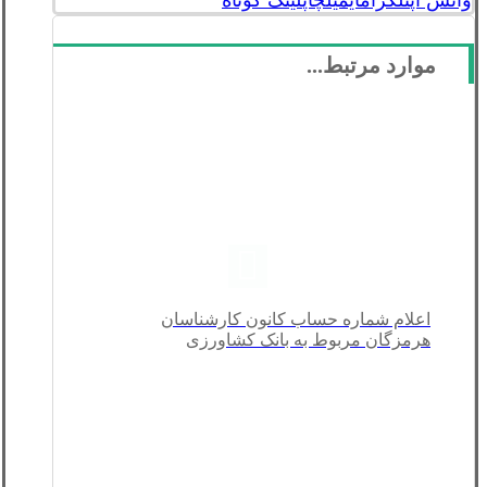
واتس اپ
تلگرام
ایمیل
چاپ
لینک کوتاه
موارد مرتبط...
اعلام شماره حساب کانون کارشناسان
هرمزگان مربوط به بانک کشاورزی