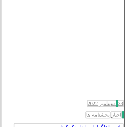
28 سپتامبر 2022
اخبار
بخشنامه ها