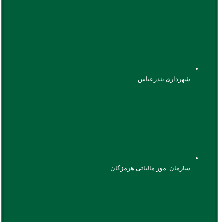
شهرداری بندرعباس
سازمان امور مالیاتی هرمزگان