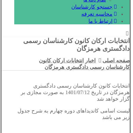
نظام نامه ها
جستجو کارشناسان
محاسبه تعرفه
ارتباط با ما
انتخابات ارکان کانون کارشناسان رسمی
دادگستری هرمزگان
صفحه اصلی
اخبار
انتخابات ارکان کانون
کارشناسان رسمی دادگستری هرمزگان
انتخابات کانون کارشناسان رسمی دادگستری
هرمزگان در تاریخ 1401/07/12 به صورت مجازی بر
گزار خواهد شد
لیست اسامی کاندیداهای دوره چهارم به شرح جدول
زیر می باشد