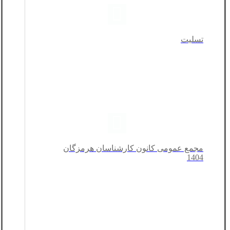
تسلیت
مجمع عمومی کانون کارشناسان هرمزگان
1404