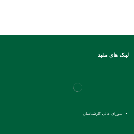
لینک های مفید
شورای عالی کارشناسان