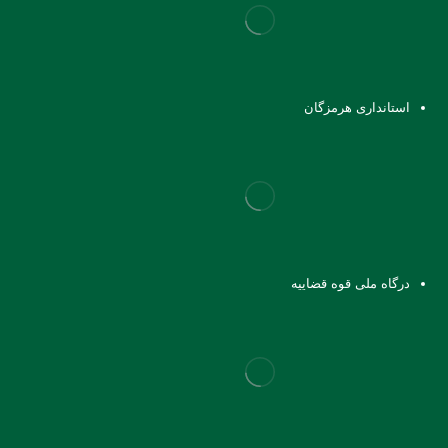
استانداری هرمزگان
درگاه ملی قوه قضاییه