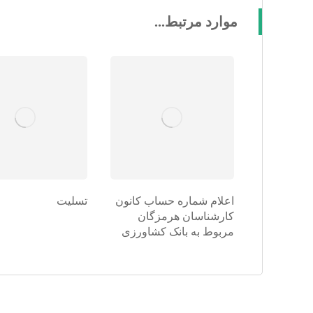
موارد مرتبط...
اعلام شماره حساب کانون
تسلیت
کارشناسان هرمزگان
مربوط به بانک کشاورزی