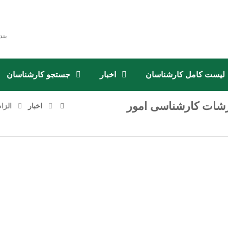
بند
لیست کامل کارشناسان
اخبار
جستجو کارشناسان
ارشات کارشناسی امور
اخبار
الزا