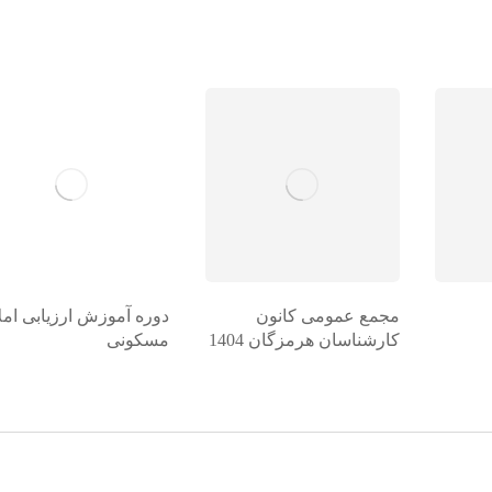
مجمع عمومی کانون
دوره آموزش ارزیابی امل
کارشناسان هرمزگان 1404
مسکونی