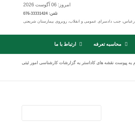
امروز: 06 آگوست 2026
تلفن: 33331424-076
رعباس، جنب دادسرای عمومی و انقلاب، روبروی بیمارستان شریعتی
محاسبه تعرفه
ارتباط با ما
م به پیوست نقشه های کاداستر به گزارشات کارشناسی امور ثبتی