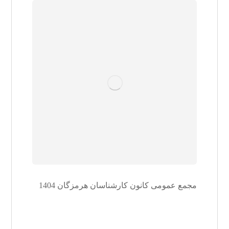
مجمع عمومی کانون کارشناسان هرمزگان 1404