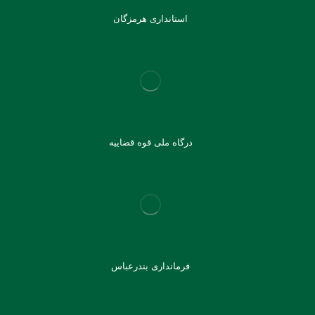
استانداری هرمزگان
درگاه ملی قوه قضاییه
فرمانداری بندرعباس