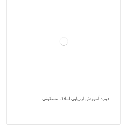
دوره آموزش ارزیابی املاک مسکونی