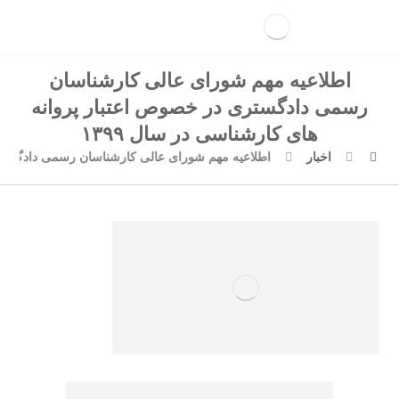
اطلاعیه مهم شورای عالی کارشناسان
رسمی دادگستری در خصوص اعتبار پروانه
های کارشناسی در سال ۱۳۹۹
اخبار
اطلاعیه مهم شورای عالی کارشناسان رسمی دادگستری 