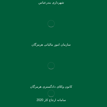
شهرداری بندرعباس
سازمان امور مالیاتی هرمزگان
کانون وکلای دادگستری هرمزگان
سامانه ارجاع کار 2020