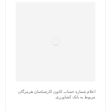
اعلام شماره حساب کانون کارشناسان هرمزگان
مربوط به بانک کشاورزی