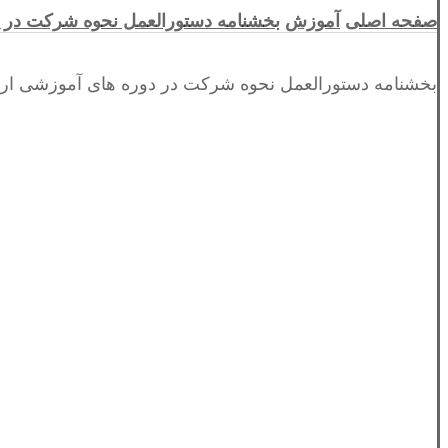
صفحه اصلی
آموزش
بخشنامه دستورالعمل نحوه شرکت در د
بخشنامه دستورالعمل نحوه شرکت در دوره های آموزشی ارزش