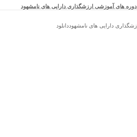
وره های آموزشی ارزشگذاری دارایی های نامشهود
گذاری دارایی های نامشهوددانلود