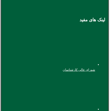
لینک های مفید
شورای عالی کارشناسان