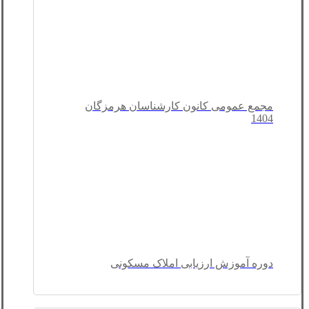
مجمع عمومی کانون کارشناسان هرمزگان
1404
دوره آموزش ارزیابی املاک مسکونی