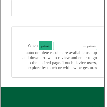
جستجو
When
برای:
autocomplete results are available use up
and down arrows to review and enter to go
to the desired page. Touch device users,
explore by touch or with swipe gestures.