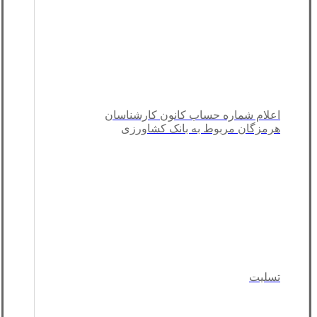
اعلام شماره حساب کانون کارشناسان
هرمزگان مربوط به بانک کشاورزی
تسلیت