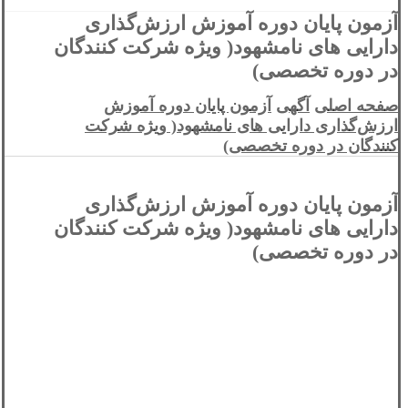
آزمون پایان دوره آموزش ارزش‌گذاری
دارایی های نامشهود( ویژه شرکت کنندگان
در دوره تخصصی)
صفحه اصلی
آگهی
آزمون پایان دوره آموزش
ارزش‌گذاری دارایی های نامشهود( ویژه شرکت
کنندگان در دوره تخصصی)
آزمون پایان دوره آموزش ارزش‌گذاری
دارایی های نامشهود( ویژه شرکت کنندگان
در دوره تخصصی)