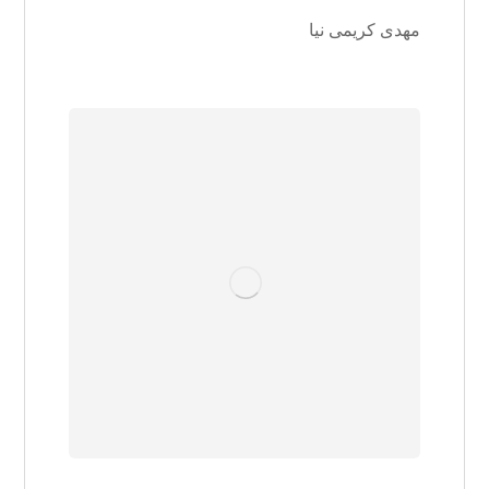
مهدی کریمی نیا