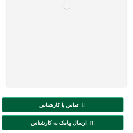
تماس با کارشناس
ارسال پیامک به کارشناس