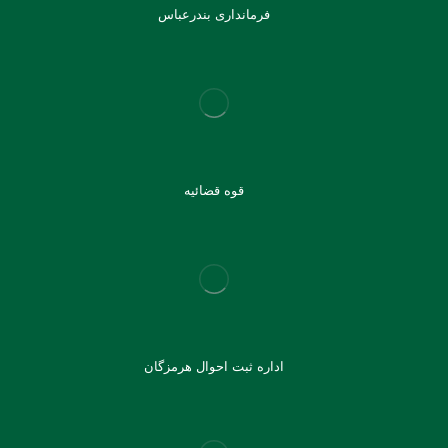
فرمانداری بندرعباس
قوه قضائیه
اداره ثبت احوال هرمزگان