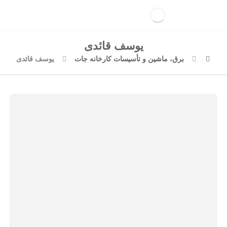
یوسف قائدی
برق، ماشین و تأسیسات کارخانه جات
یوسف قائدی