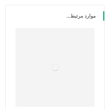
موارد مرتبط...