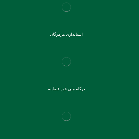
استانداری هرمزگان
درگاه ملی قوه قضاییه