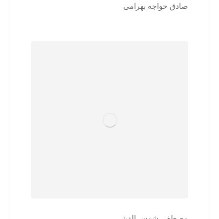
صادق خواجه بهرامی
مصطفی شمس الدینی