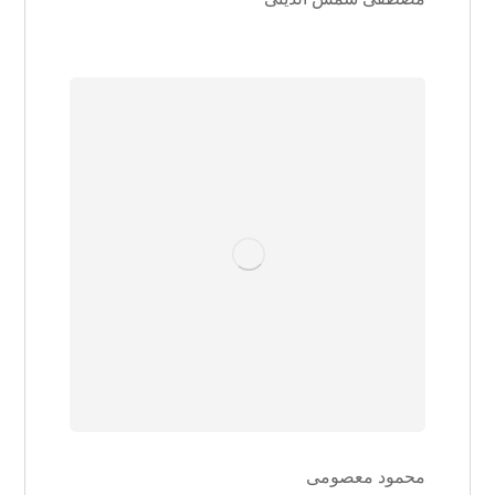
محمود معصومی