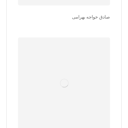
صادق خواجه بهرامی