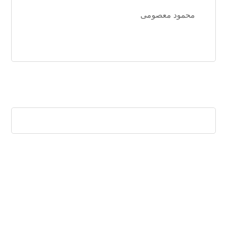
محمود معصومی