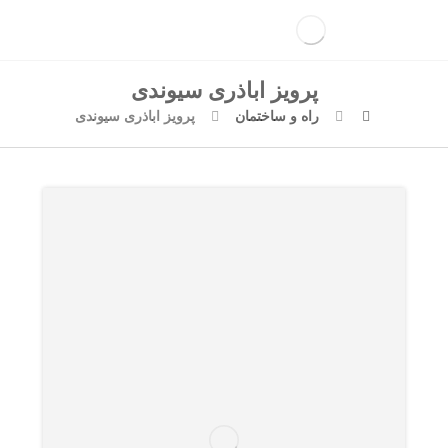
پرویز اباذری سیوندی
راه و ساختمان
پرویز اباذری سیوندی