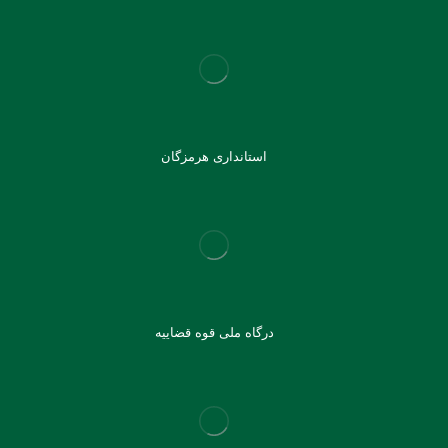
استانداری هرمزگان
درگاه ملی قوه قضاییه