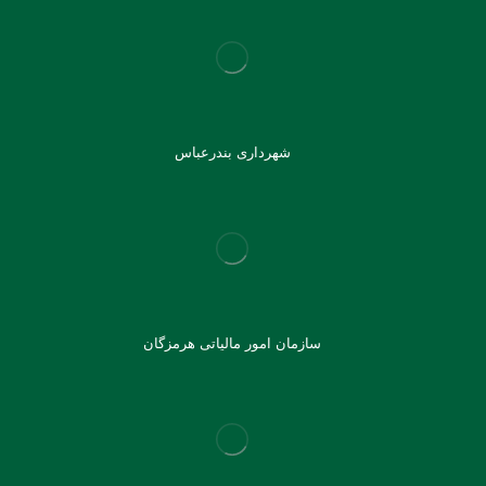
شهرداری بندرعباس
سازمان امور مالیاتی هرمزگان