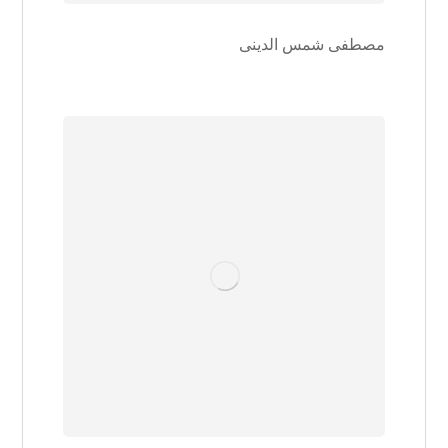
مصطفی شمس الدینی