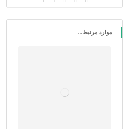
موارد مرتبط...