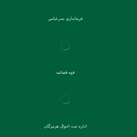
فرمانداری بندرعباس
قوه قضائیه
اداره ثبت احوال هرمزگان