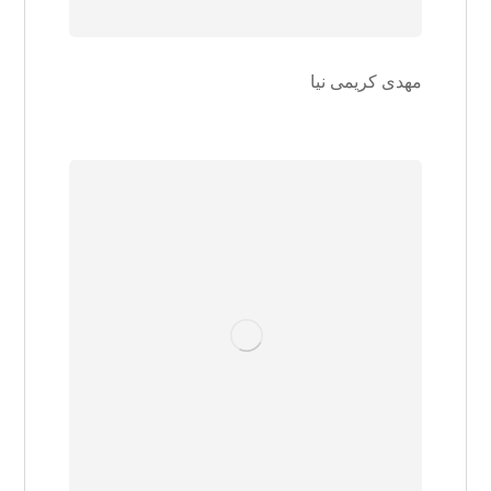
مهدی کریمی نیا