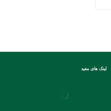
لینک های مفید