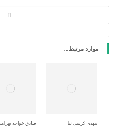
موارد مرتبط...
مهدی کریمی نیا
صادق خواجه بهرامی