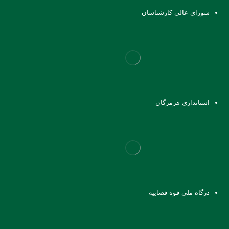
شورای عالی کارشناسان
استانداری هرمزگان
درگاه ملی قوه قضاییه