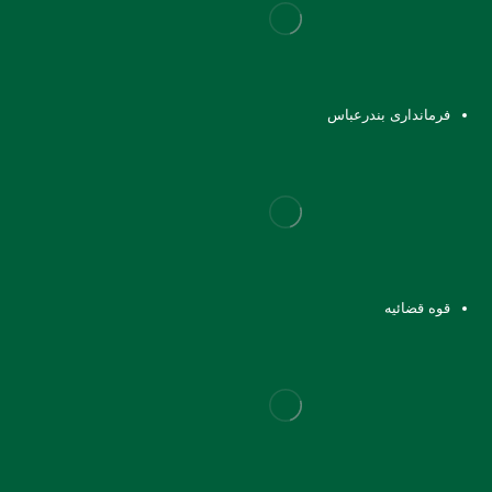
فرمانداری بندرعباس
قوه قضائیه