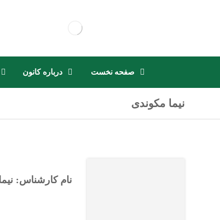
صفحه نخست
درباره کانون
نیما مکوندی
نام کارشناس: نیم