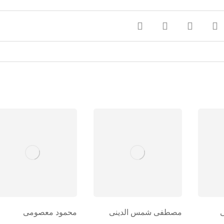
مصطفی شمس الدینی
محمود معصومی