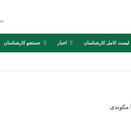
بند
لیست کامل کارشناسان
اخبار
جستجو کارشناسان
ا مکوندی