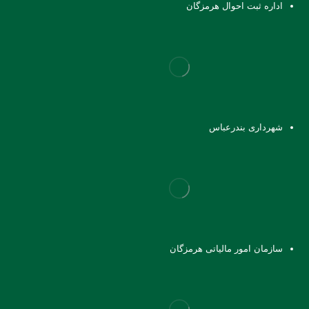
اداره ثبت احوال هرمزگان
شهرداری بندرعباس
سازمان امور مالیاتی هرمزگان