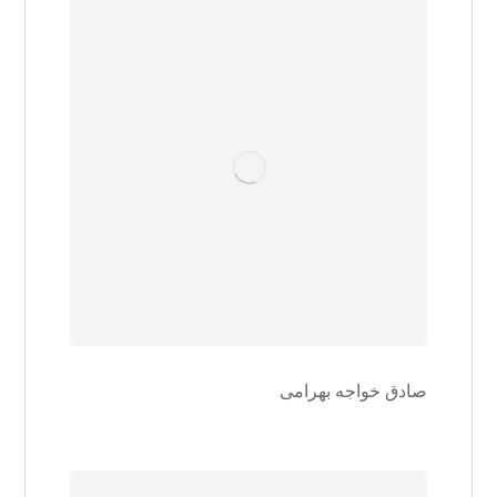
صادق خواجه بهرامی