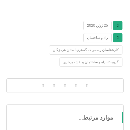
25 ژوئن 2020
راه و ساختمان
کارشناسان رسمی دادگستری استان هرمزگان
گروه 6 - راه و ساختمان و نقشه برداری
موارد مرتبط...