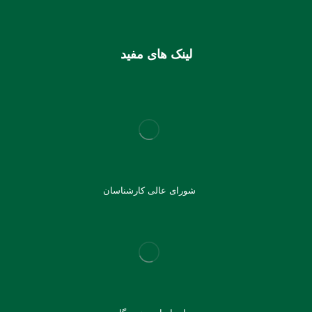
لینک های مفید
شورای عالی کارشناسان