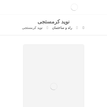
نوید کرمستجی
راه و ساختمان
نوید کرمستجی