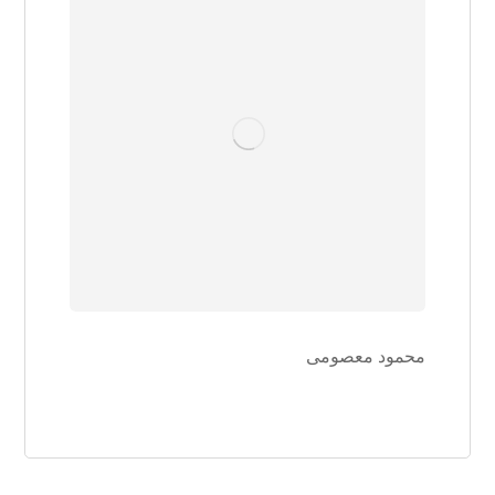
محمود معصومی