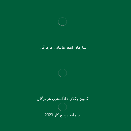
سازمان امور مالیاتی هرمزگان
کانون وکلای دادگستری هرمزگان
سامانه ارجاع کار 2020