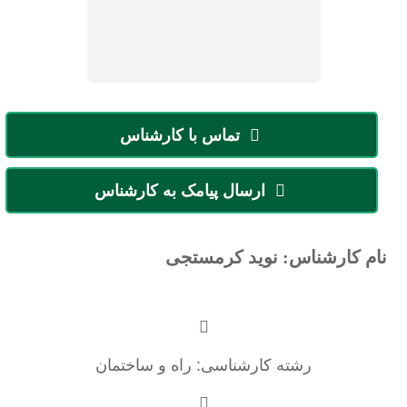
تماس با کارشناس
ارسال پیامک به کارشناس
نام کارشناس: نوید کرمستجی
رشته کارشناسی: راه و ساختمان