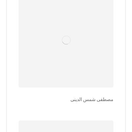
مصطفی شمس الدینی