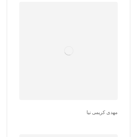
مهدی کریمی نیا