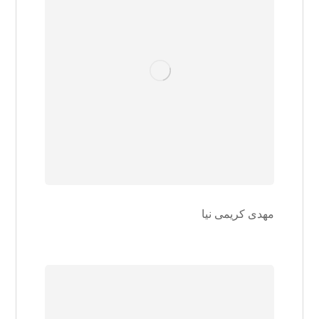
مهدی کریمی نیا