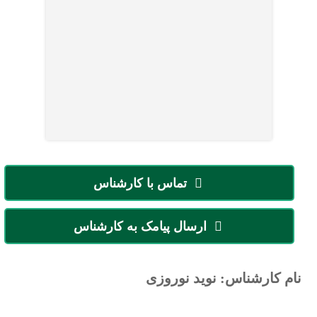
تماس با کارشناس
ارسال پیامک به کارشناس
نام کارشناس: نوید نوروزی