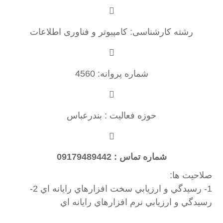
رشته کارشناسی: کامپیوتر و فناوری اطلاعات
شماره پروانه: 4560
حوزه فعالیت : بندرعباس
شماره تماس : 09179489442
صلاحیت ها:
1- رسيدگي و ارزيابي سخت افزارهاي رايانه اي 2-
رسيدگي و ارزيابي نرم افزارهاي رايانه اي