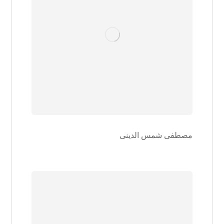
مصطفی شمس الدینی