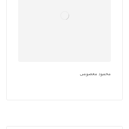
محمود معصومی