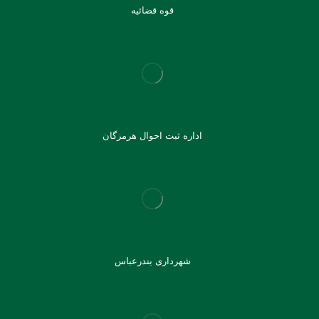
قوه قضائیه
اداره ثبت احوال هرمزگان
شهرداری بندرعباس