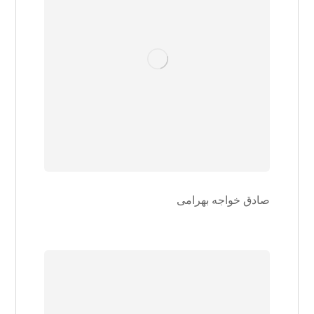
صادق خواجه بهرامی