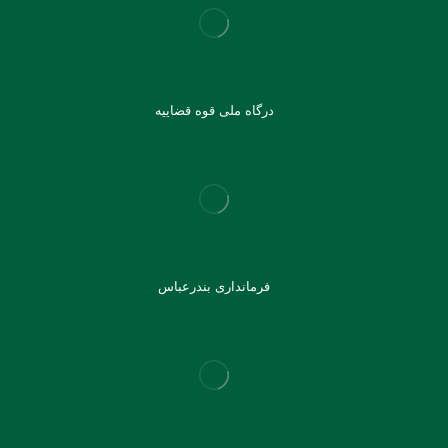
درگاه ملی قوه قضاییه
فرمانداری بندرعباس