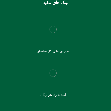
لینک های مفید
شورای عالی کارشناسان
استانداری هرمزگان