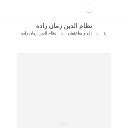
نظام الدین زمان زاده
راه و ساختمان
نظام الدین زمان زاده