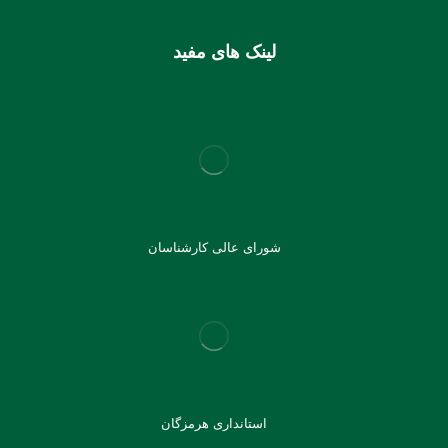
لینک های مفید
شورای عالی کارشناسان
استانداری هرمزگان