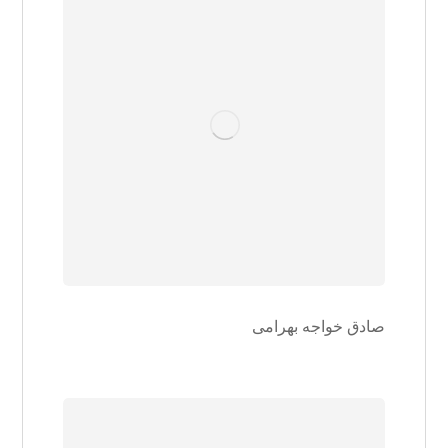
صادق خواجه بهرامی