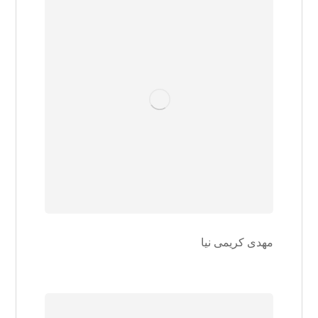
مهدی کریمی نیا