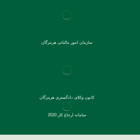
سازمان امور مالیاتی هرمزگان
کانون وکلای دادگستری هرمزگان
سامانه ارجاع کار 2020