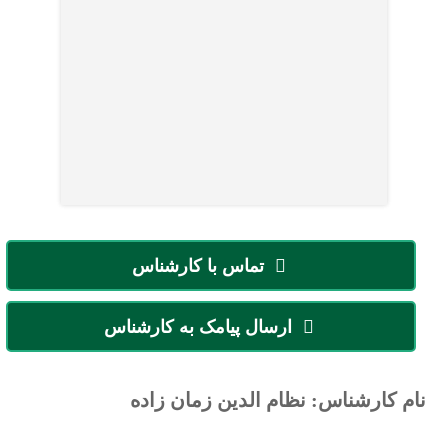
تماس با کارشناس
ارسال پیامک به کارشناس
نام کارشناس: نظام الدین زمان زاده