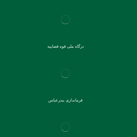
درگاه ملی قوه قضاییه
فرمانداری بندرعباس