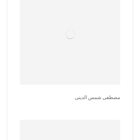
مصطفی شمس الدینی