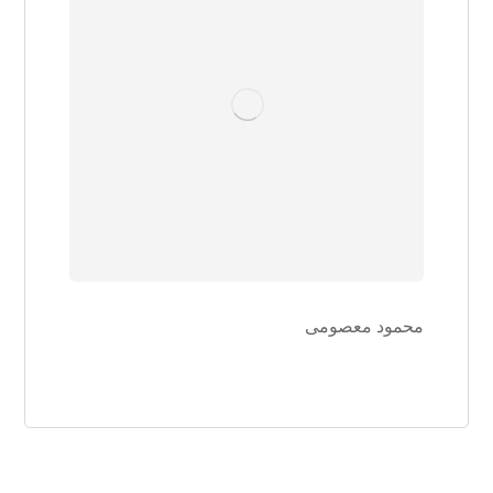
محمود معصومی