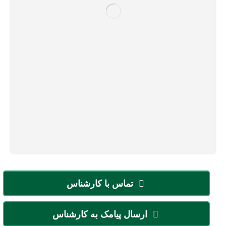
تماس با کارشناس
ارسال پیامک به کارشناس