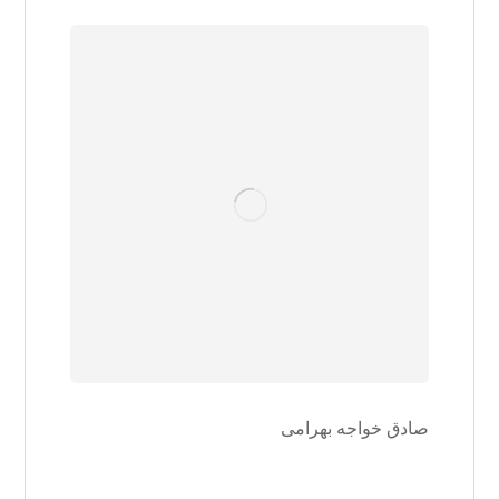
صادق خواجه بهرامی