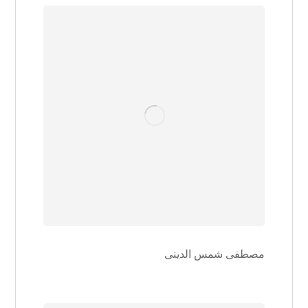
مصطفی شمس الدینی