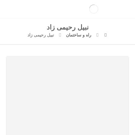
نبیل رحیمی زاد
راه و ساختمان
نبیل رحیمی زاد