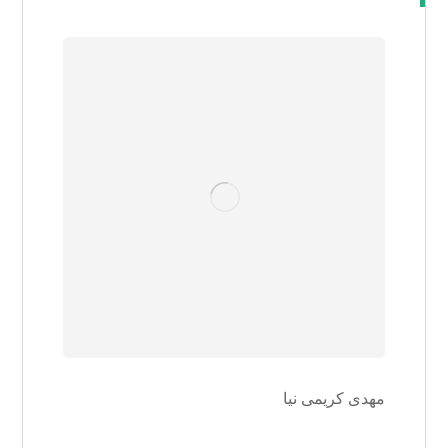
مهدی کریمی نیا