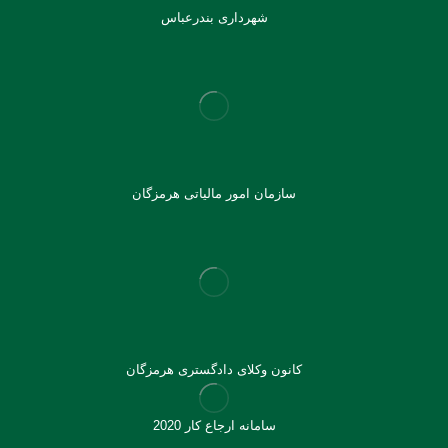
شهرداری بندرعباس
سازمان امور مالیاتی هرمزگان
کانون وکلای دادگستری هرمزگان
سامانه ارجاع کار 2020