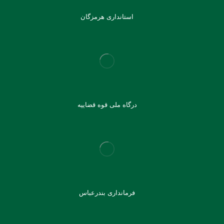
استانداری هرمزگان
درگاه ملی قوه قضاییه
فرمانداری بندرعباس