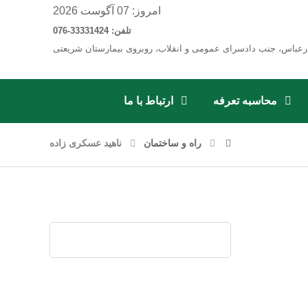
امروز: 07 آگوست 2026
تلفن: 33331424-076
رعباس، جنب دادسرای عمومی و انقلاب، روبروی بیمارستان شریعتی
محاسبه تعرفه
ارتباط با ما
راه و ساختمان
ناهید عسکری زاده