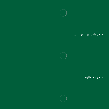
فرمانداری بندرعباس
قوه قضائیه