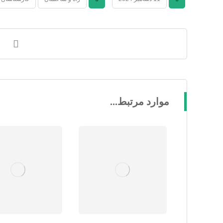
موارد مرتبط...