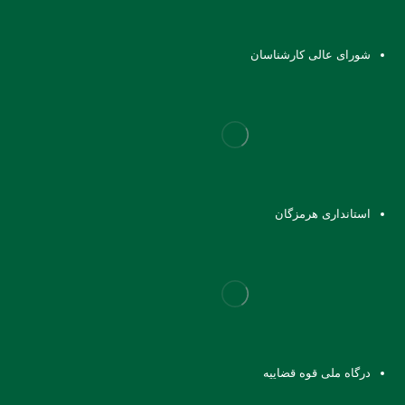
شورای عالی کارشناسان
استانداری هرمزگان
درگاه ملی قوه قضاییه