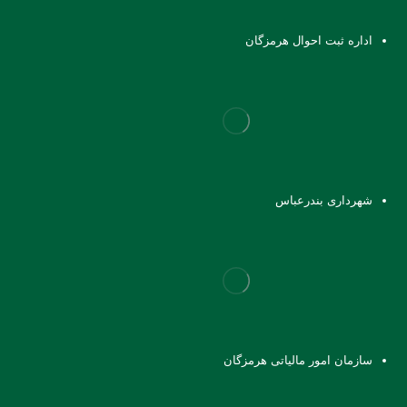
اداره ثبت احوال هرمزگان
شهرداری بندرعباس
سازمان امور مالیاتی هرمزگان