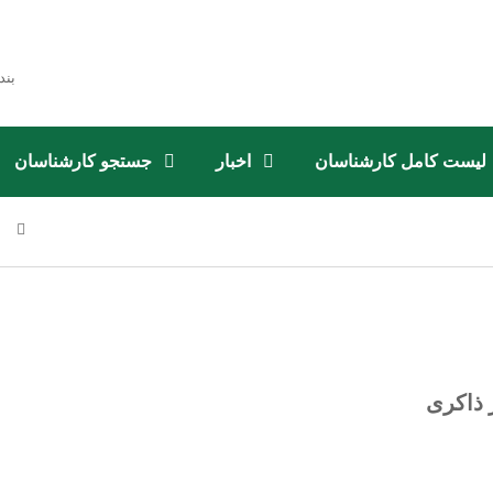
بند
لیست کامل کارشناسان
اخبار
جستجو کارشناسان
 ذاکری