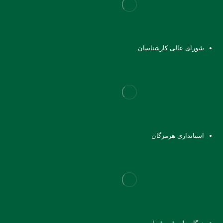
شورای عالی کارشناسان
استانداری هرمزگان