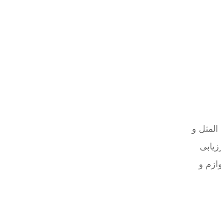
المثل و
زیابی
ازم و