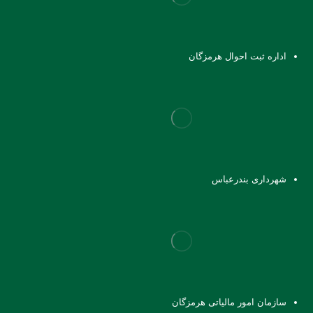
اداره ثبت احوال هرمزگان
شهرداری بندرعباس
سازمان امور مالیاتی هرمزگان