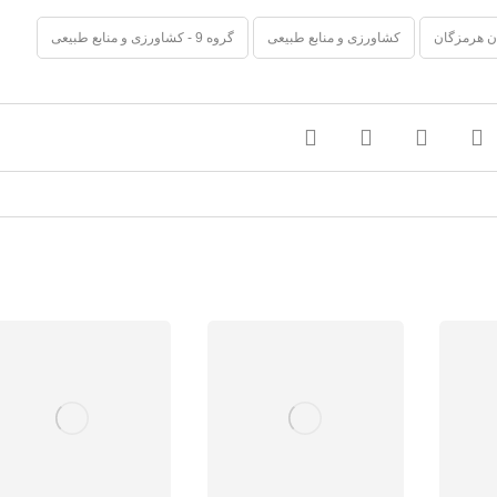
ن هرمزگان
کشاورزی و منابع طبیعی
گروه 9 - کشاورزی و منابع طبیعی