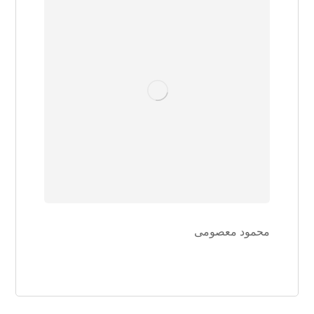
محمود معصومی