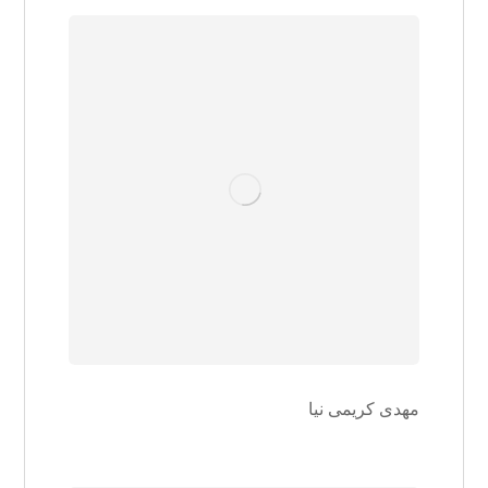
مهدی کریمی نیا