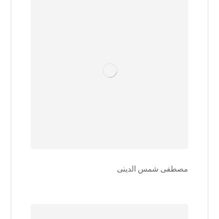
مصطفی شمس الدینی