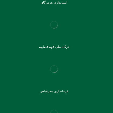
استانداری هرمزگان
درگاه ملی قوه قضاییه
فرمانداری بندرعباس