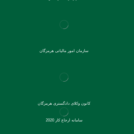
سازمان امور مالیاتی هرمزگان
کانون وکلای دادگستری هرمزگان
سامانه ارجاع کار 2020