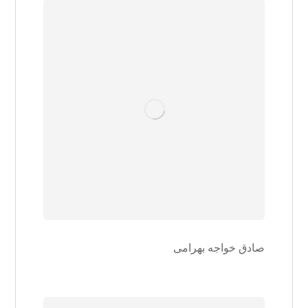
صادق خواجه بهرامی