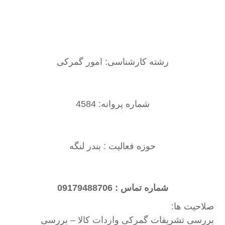
رشته کارشناسی: امور گمرکی
شماره پروانه: 4584
حوزه فعالیت : بندر لنگه
شماره تماس : 09179488706
صلاحیت ها:
بررسی تشریفات گمرکی واردات کالا – بررسی