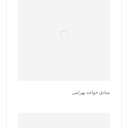
صادق خواجه بهرامی