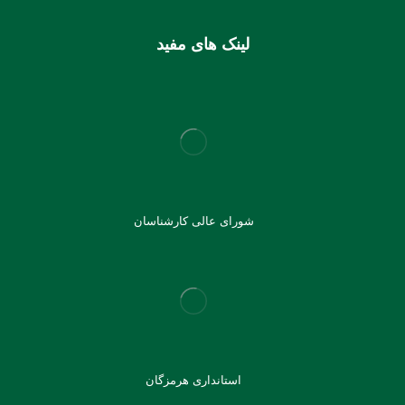
لینک های مفید
شورای عالی کارشناسان
استانداری هرمزگان