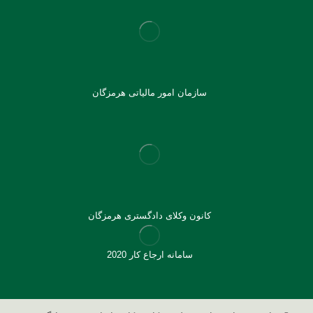
سازمان امور مالیاتی هرمزگان
کانون وکلای دادگستری هرمزگان
سامانه ارجاع کار 2020