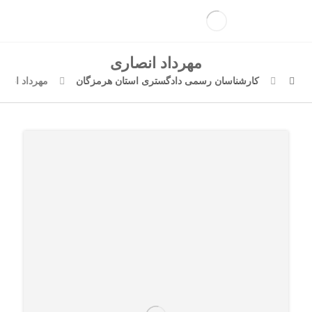
مهرداد انصاری
کارشناسان رسمی دادگستری استان هرمزگان
مهرداد انصا