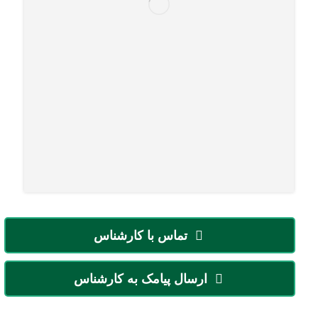
تماس با کارشناس
ارسال پیامک به کارشناس