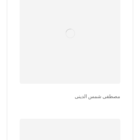
مصطفی شمس الدینی