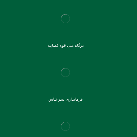
درگاه ملی قوه قضاییه
فرمانداری بندرعباس