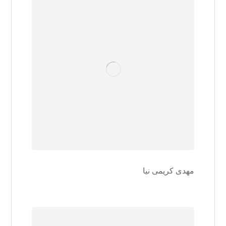
مهدی کریمی نیا