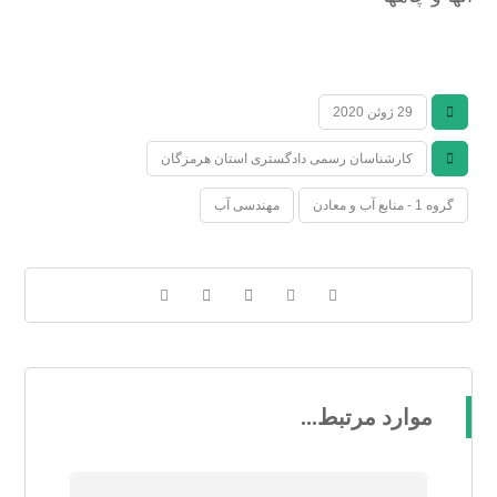
29 ژوئن 2020
کارشناسان رسمی دادگستری استان هرمزگان
گروه 1 - منابع آب و معادن
مهندسی آب
موارد مرتبط...