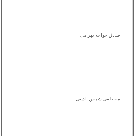
صادق خواجه بهرامی
مصطفی شمس الدینی