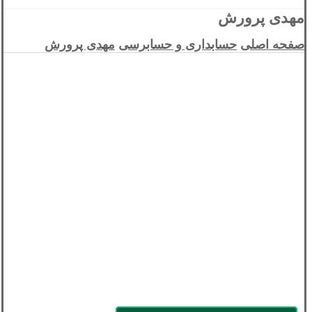
مهدی پرورش
صفحه اصلی
حسابداری و حسابرسی
مهدی پرورش