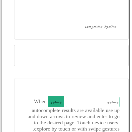
محمود معصومی
جستجو
When
برای:
autocomplete results are available use up
and down arrows to review and enter to go
to the desired page. Touch device users,
explore by touch or with swipe gestures.