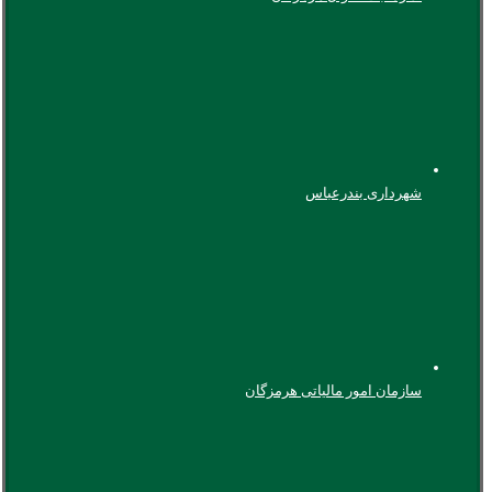
شهرداری بندرعباس
سازمان امور مالیاتی هرمزگان