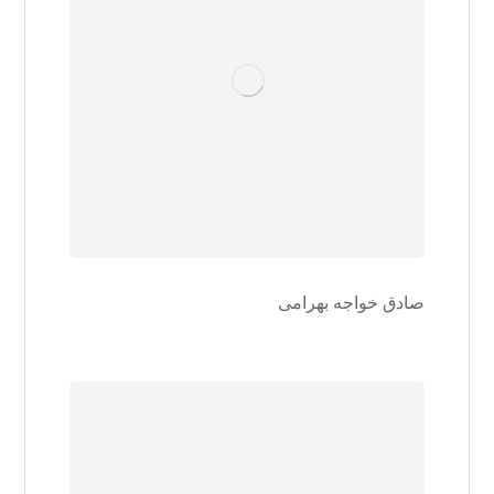
صادق خواجه بهرامی