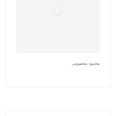
محمود معصومی