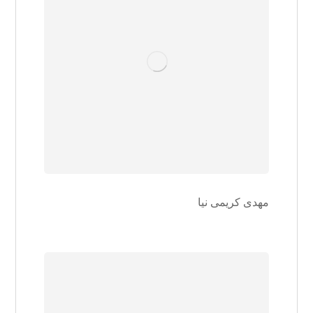
مهدی کریمی نیا