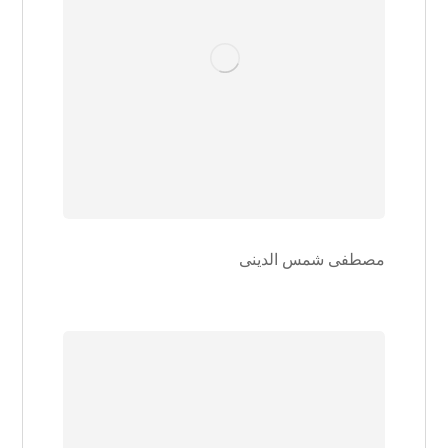
مصطفی شمس الدینی