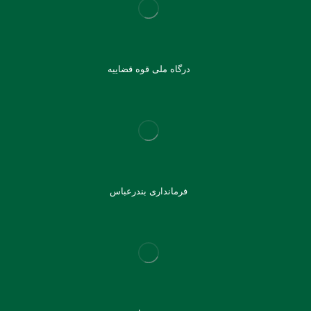
درگاه ملی قوه قضاییه
فرمانداری بندرعباس