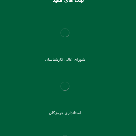
لینک های مفید
شورای عالی کارشناسان
استانداری هرمزگان