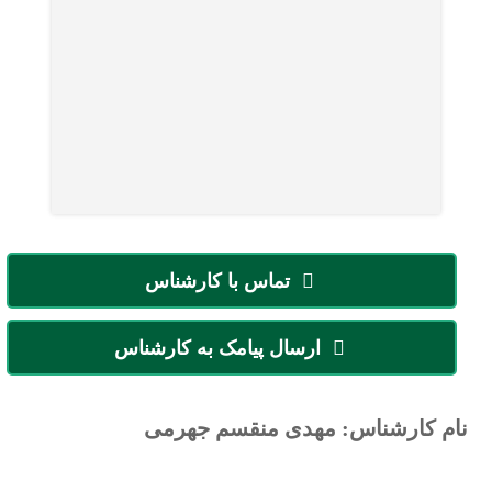
تماس با کارشناس
ارسال پیامک به کارشناس
نام کارشناس: مهدی منقسم جهرمی