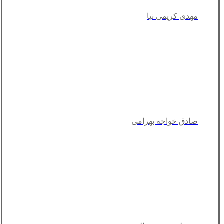
مهدی کریمی نیا
صادق خواجه بهرامی