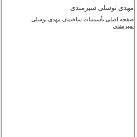
مهدی توسلی سیرمندی
صفحه اصلی
تأسیسات ساختمان
مهدی توسلی
سیرمندی