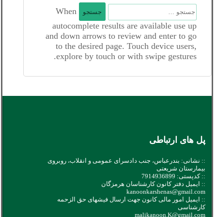
جستجو
When
برای:
autocomplete results are available use up
and down arrows to review and enter to go
to the desired page. Touch device users,
explore by touch or with swipe gestures.
پل های ارتباطی
:: نشانی: بندرعباس، جنب دادسرای عمومی و انقلاب، روبروی
بیمارستان شریعتی
:: کدپستی: 7914936899
:: ایمیل دفتر کانون کارشناسان هرمزگان
kanoonkarshenas@gmail.com
:: ایمیل امور مالی کانون جهت ارسال فیشهای حق الزحمه
کارشناسی
malikanoon.K@gmail.com