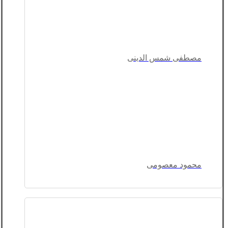
مصطفی شمس الدینی
محمود معصومی