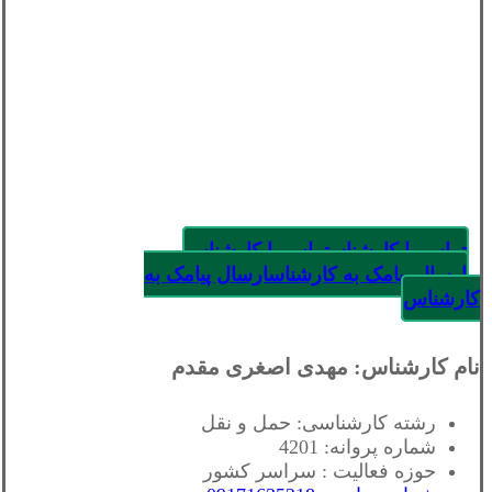
تماس با کارشناس
تماس با کارشناس
ارسال پیامک به کارشناس
ارسال پیامک به
کارشناس
نام کارشناس: مهدی اصغری مقدم
رشته کارشناسی: حمل و نقل
شماره پروانه: 4201
حوزه فعالیت : سراسر کشور