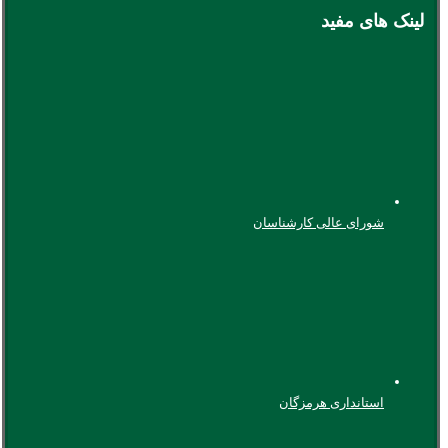
لینک های مفید
شورای عالی کارشناسان
استانداری هرمزگان