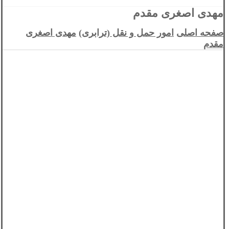
مهدی اصغری مقدم
صفحه اصلی
امور حمل و نقل (ترابری)
مهدی اصغری
مقدم