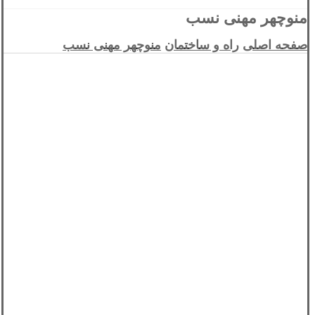
منوچهر مهنی نسب
صفحه اصلی
راه و ساختمان
منوچهر مهنی نسب