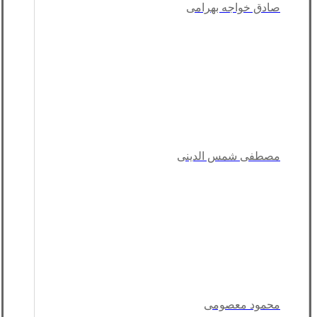
صادق خواجه بهرامی
مصطفی شمس الدینی
محمود معصومی