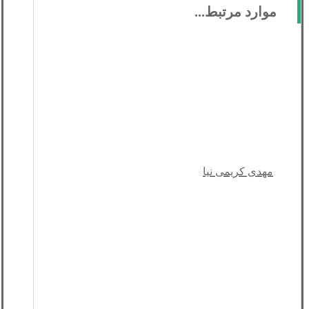
موارد مرتبط...
مهدی کریمی نیا