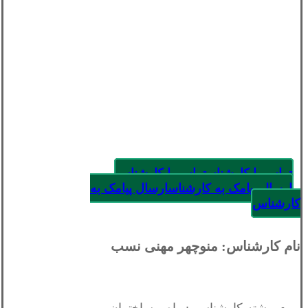
تماس با کارشناس
تماس با کارشناس
ارسال پیامک به کارشناس
ارسال پیامک به
کارشناس
نام کارشناس: منوچهر مهنی نسب
رشته کارشناسی: راه و ساختمان