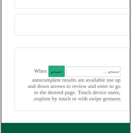
جستجو
When
برای:
autocomplete results are available use up
and down arrows to review and enter to go
to the desired page. Touch device users,
explore by touch or with swipe gestures.