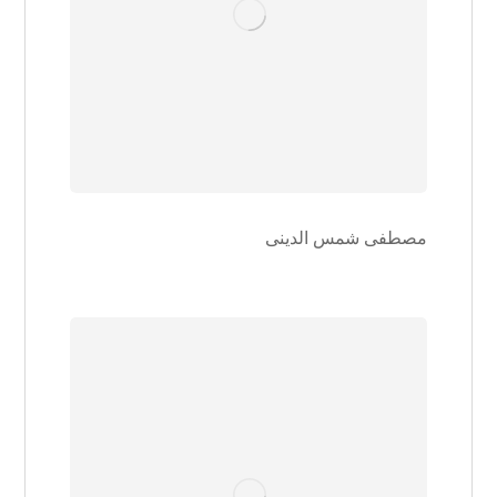
مصطفی شمس الدینی