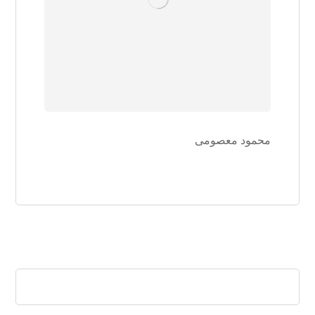
محمود معصومی