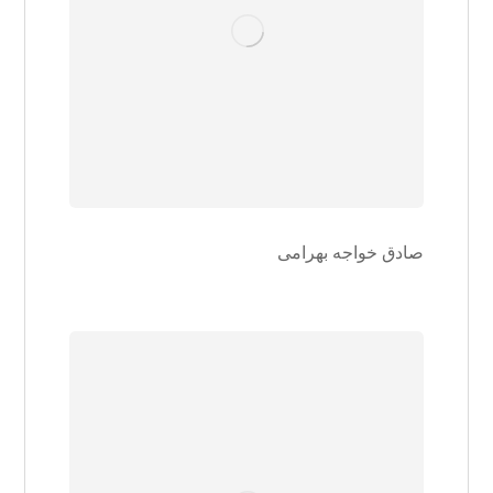
صادق خواجه بهرامی