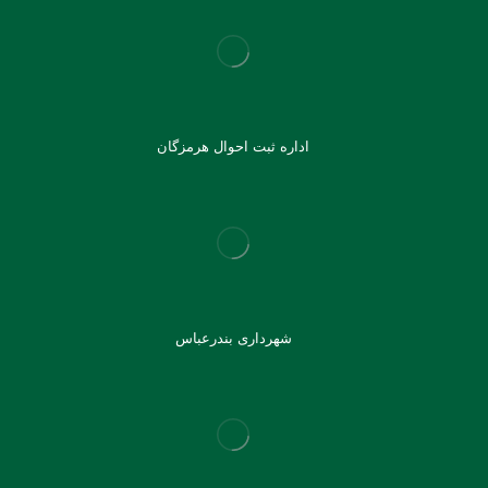
اداره ثبت احوال هرمزگان
شهرداری بندرعباس