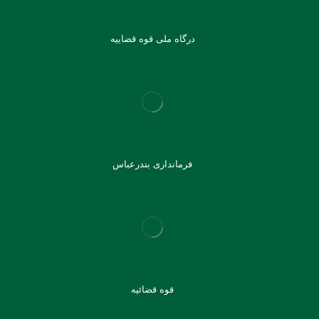
درگاه ملی قوه قضاییه
فرمانداری بندرعباس
قوه قضائیه