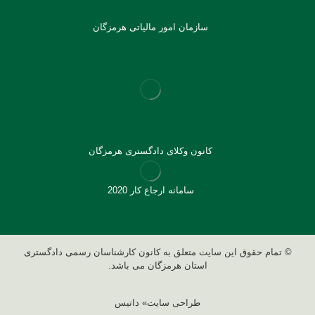
سازمان امور مالیاتی هرمزگان
کانون وکلای دادگستری هرمزگان
سامانه ارجاع کار 2020
© تمام حقوق این سایت متعلق به کانون کارشناسان رسمی دادگستری
استان هرمزگان می باشد.
طراحی سایت» داتیس