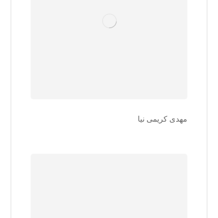
مهدی کریمی نیا