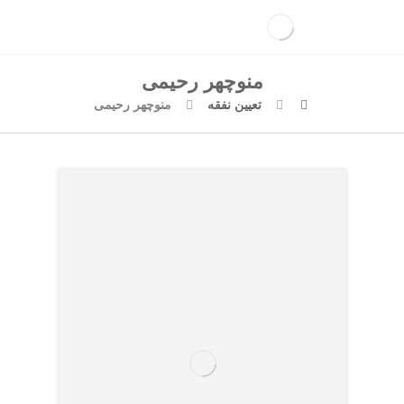
منوچهر رحیمی
تعیین نفقه
منوچهر رحیمی