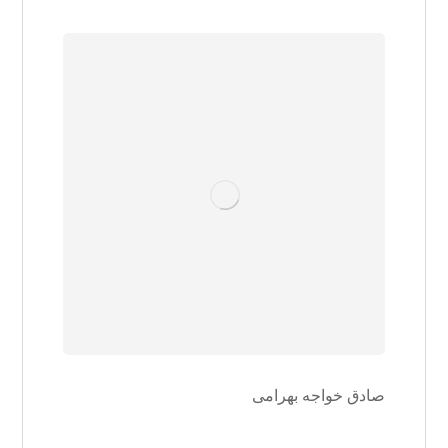
صادق خواجه بهرامی