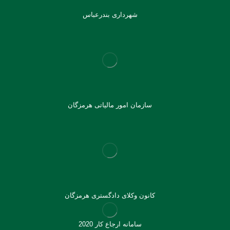
شهرداری بندرعباس
سازمان امور مالیاتی هرمزگان
کانون وکلای دادگستری هرمزگان
سامانه ارجاع کار 2020