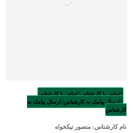
تماس با کارشناس
تماس با کارشناس
ارسال پیامک به کارشناس
ارسال پیامک به
کارشناس
نام کارشناس: منصور نیکخواه