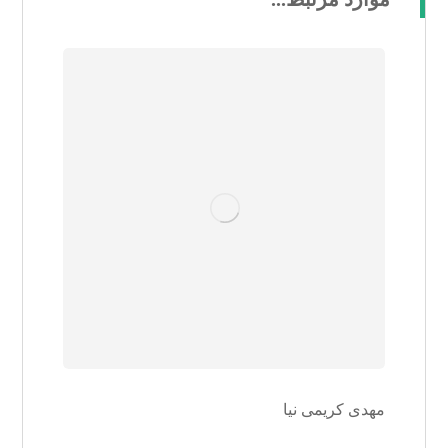
مهدی کریمی نیا