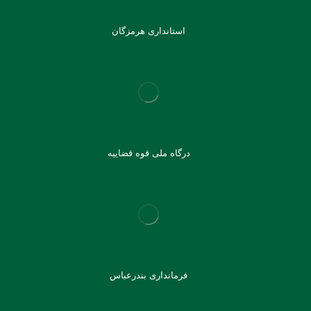
استانداری هرمزگان
درگاه ملی قوه قضاییه
فرمانداری بندرعباس