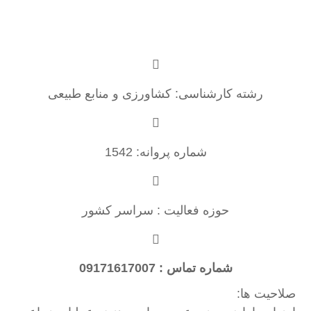
رشته کارشناسی: کشاورزی و منابع طبیعی
شماره پروانه: 1542
حوزه فعالیت : سراسر کشور
شماره تماس : 09171617007
صلاحیت ها: