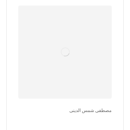
مصطفی شمس الدینی