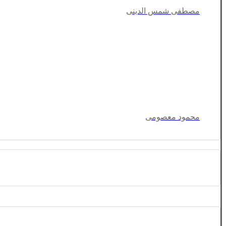
مصطفی شمس الدینی
محمود معصومی