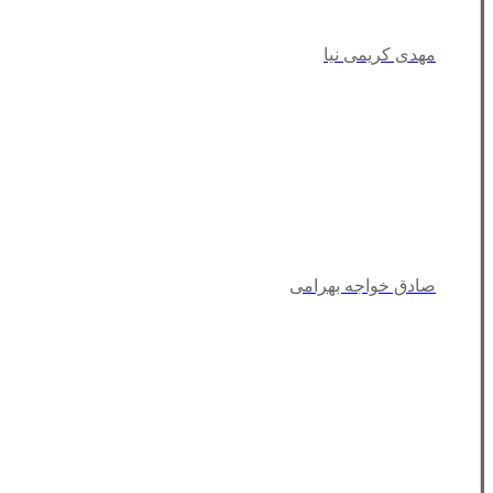
مهدی کریمی نیا
صادق خواجه بهرامی