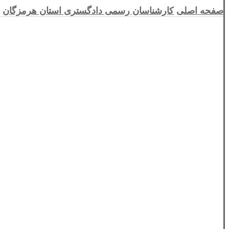
صفحه اصلی
کارشناسان رسمی دادگستری استان هرمزگان