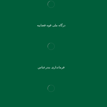
درگاه ملی قوه قضاییه
فرمانداری بندرعباس