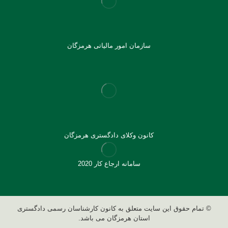
سازمان امور مالیاتی هرمزگان
کانون وکلای دادگستری هرمزگان
سامانه ارجاع کار 2020
© تمام حقوق این سایت متعلق به کانون کارشناسان رسمی دادگستری
استان هرمزگان می باشد.