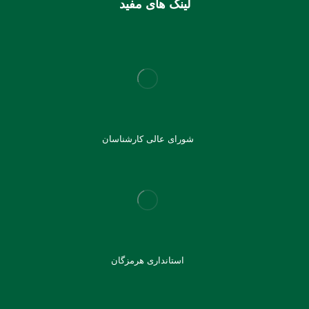
لینک های مفید
شورای عالی کارشناسان
استانداری هرمزگان