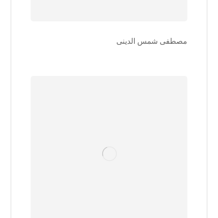
مصطفی شمس الدینی