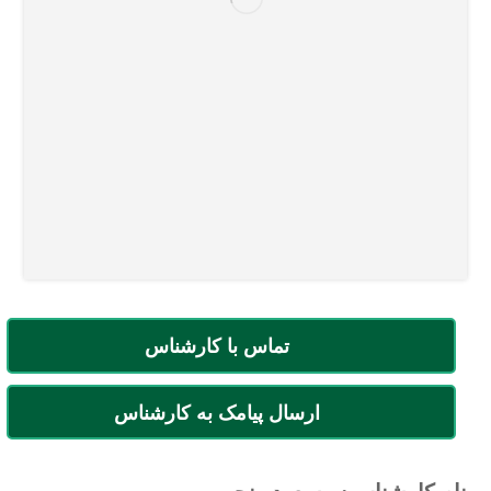
تماس با کارشناس
ارسال پیامک به کارشناس