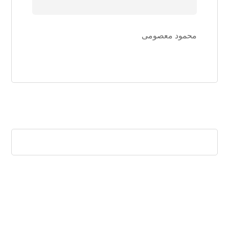
محمود معصومی