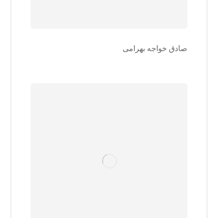
صادق خواجه بهرامی