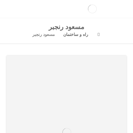
مسعود رنجبر
راه و ساختمان
مسعود رنجبر