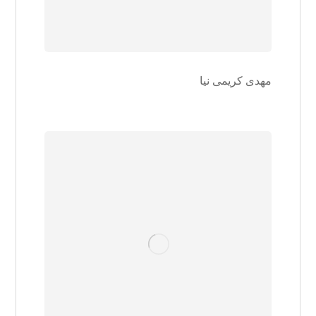
مهدی کریمی نیا