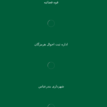
قوه قضائیه
اداره ثبت احوال هرمزگان
شهرداری بندرعباس