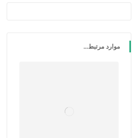
موارد مرتبط...