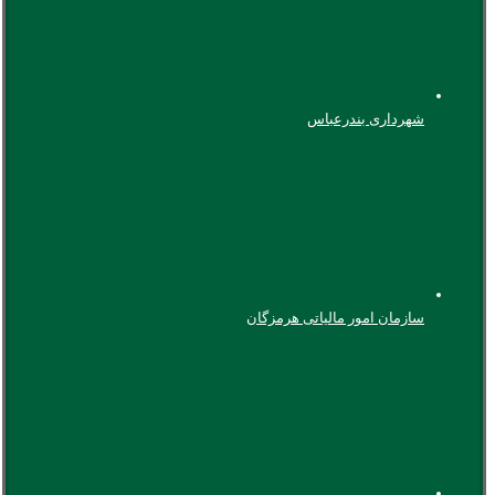
شهرداری بندرعباس
سازمان امور مالیاتی هرمزگان