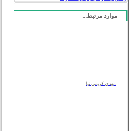
موارد مرتبط...
مهدی کریمی نیا