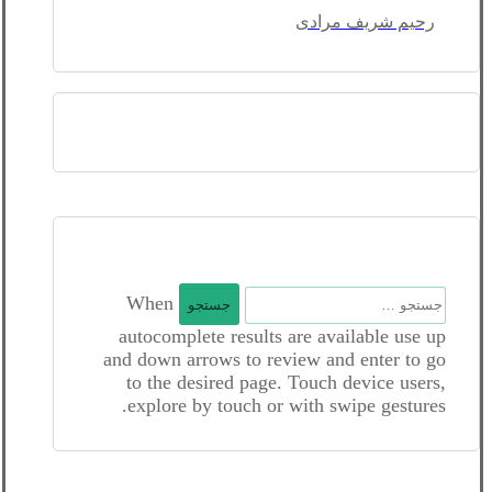
رحیم شریف مرادی
جستجو
When
برای:
autocomplete results are available use up
and down arrows to review and enter to go
to the desired page. Touch device users,
explore by touch or with swipe gestures.