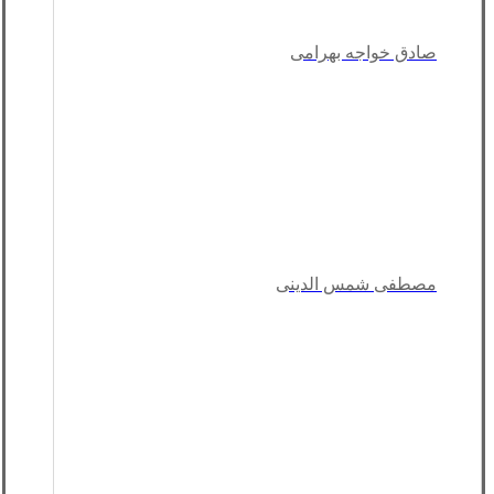
صادق خواجه بهرامی
مصطفی شمس الدینی