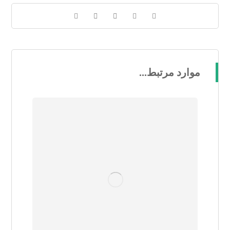
موارد مرتبط...