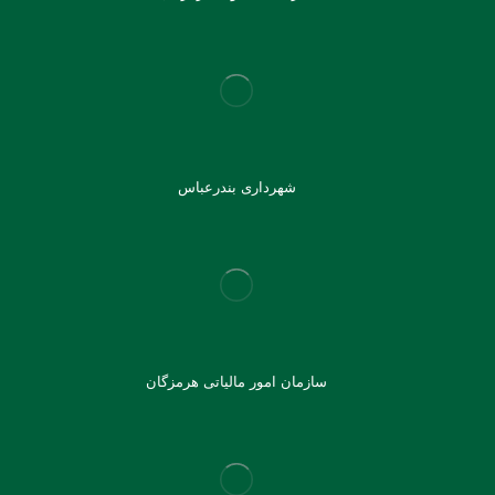
شهرداری بندرعباس
سازمان امور مالیاتی هرمزگان