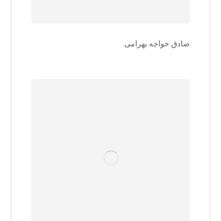
صادق خواجه بهرامی