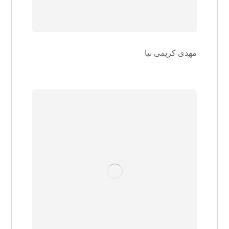
مهدی کریمی نیا