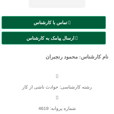
تماس با کارشناس
ارسال پیامک به کارشناس
نام کارشناس: محمود رنجبران
رشته کارشناسی: حوادث ناشی از کار
شماره پروانه: 4619