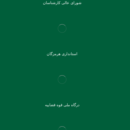
شورای عالی کارشناسان
استانداری هرمزگان
درگاه ملی قوه قضاییه