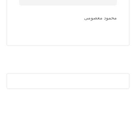
محمود معصومی