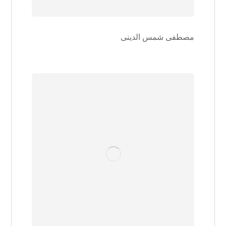
مصطفی شمس الدینی