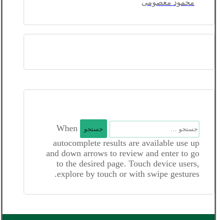
محمود معصومی
جستجو
When
برای:
autocomplete results are available use up
and down arrows to review and enter to go
to the desired page. Touch device users,
explore by touch or with swipe gestures.