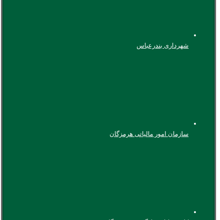
شهرداری بندرعباس
سازمان امور مالیاتی هرمزگان