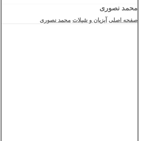
محمد نصوری
صفحه اصلی
آبزیان و شیلات
محمد نصوری