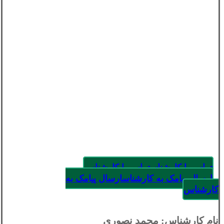
تماس با کارشناس
تماس با کارشناس
ارسال پیامک به کارشناس
ارسال پیامک به
کارشناس
نام کارشناس: محمد نصوری