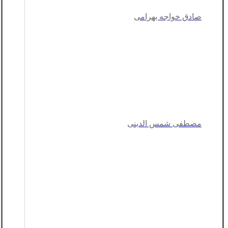
صادق خواجه بهرامی
مصطفی شمس الدینی