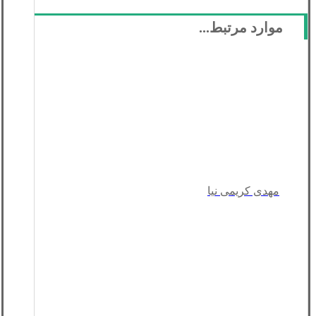
موارد مرتبط...
مهدی کریمی نیا