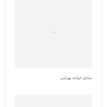
صادق خواجه بهرامی