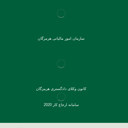
سازمان امور مالیاتی هرمزگان
کانون وکلای دادگستری هرمزگان
سامانه ارجاع کار 2020