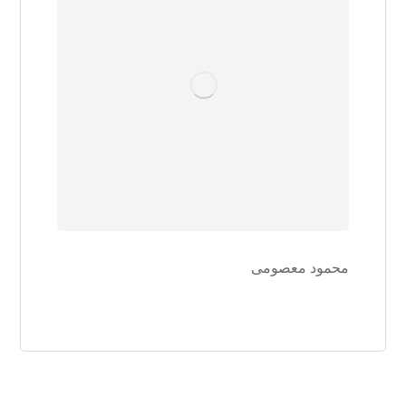
محمود معصومی