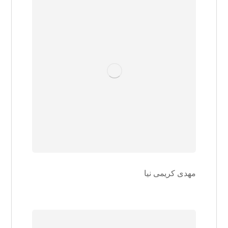
مهدی کریمی نیا