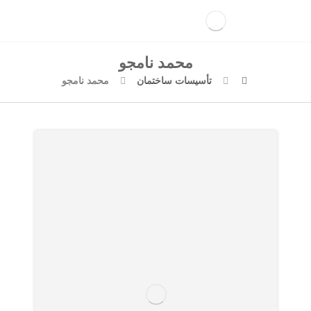
محمد نامجو
تأسیسات ساختمان
محمد نامجو