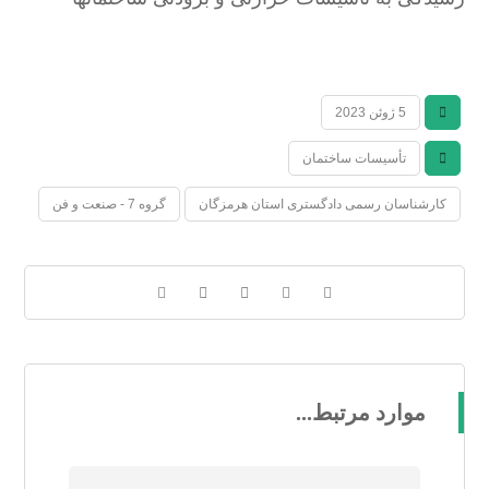
5 ژوئن 2023
تأسیسات ساختمان
کارشناسان رسمی دادگستری استان هرمزگان
گروه 7 - صنعت و فن
موارد مرتبط...