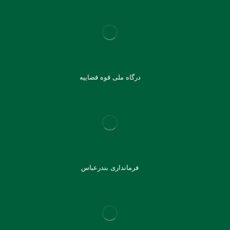
درگاه ملی قوه قضاییه
فرمانداری بندرعباس