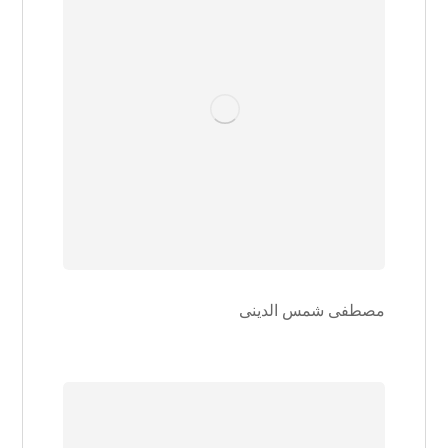
مصطفی شمس الدینی