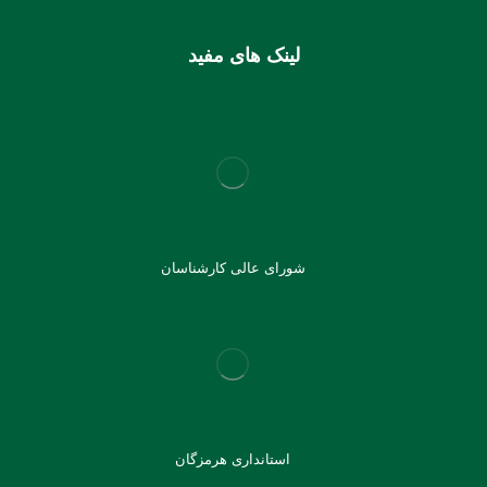
لینک های مفید
شورای عالی کارشناسان
استانداری هرمزگان