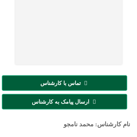
تماس با کارشناس
ارسال پیامک به کارشناس
نام کارشناس: محمد نامجو