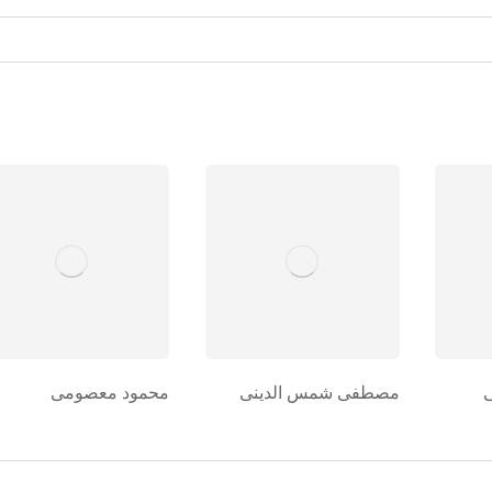
مصطفی شمس الدینی
محمود معصومی