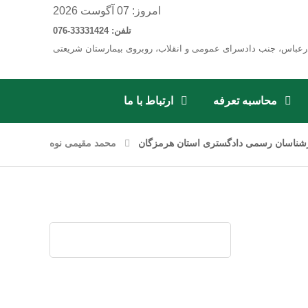
امروز: 07 آگوست 2026
تلفن: 33331424-076
رعباس، جنب دادسرای عمومی و انقلاب، روبروی بیمارستان شریعتی
محاسبه تعرفه
ارتباط با ما
شناسان رسمی دادگستری استان هرمزگان
محمد مقیمی نوه