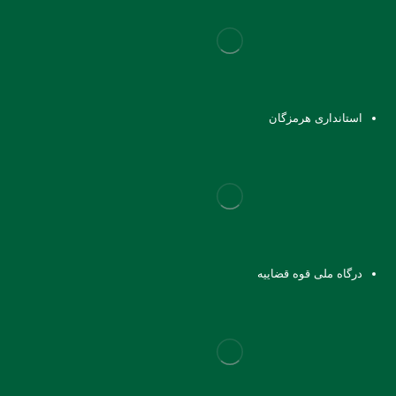
استانداری هرمزگان
درگاه ملی قوه قضاییه