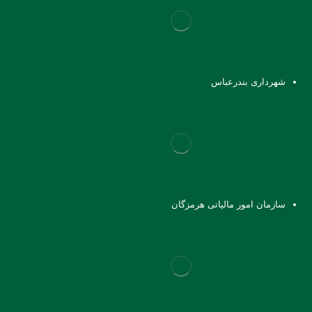
شهرداری بندرعباس
سازمان امور مالیاتی هرمزگان