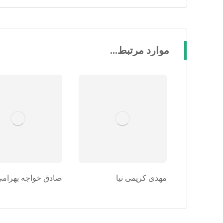
موارد مرتبط...
مهدی کریمی نیا
صادق خواجه بهرامی