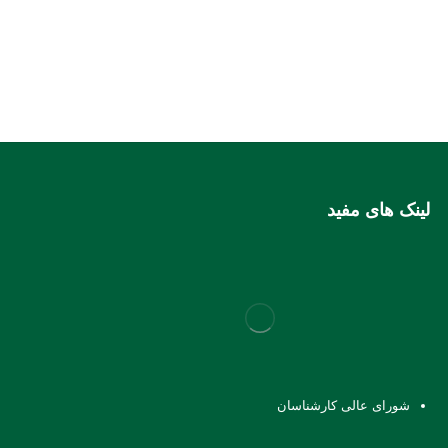
لینک های مفید
شورای عالی کارشناسان