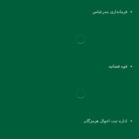
فرمانداری بندرعباس
قوه قضائیه
اداره ثبت احوال هرمزگان