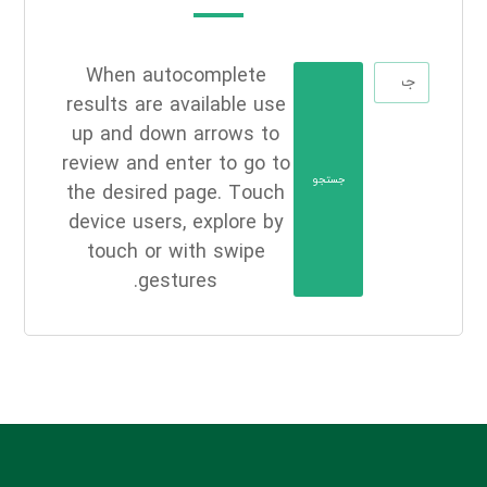
When autocomplete
results are available use
up and down arrows to
review and enter to go to
جستجو
the desired page. Touch
device users, explore by
touch or with swipe
gestures.