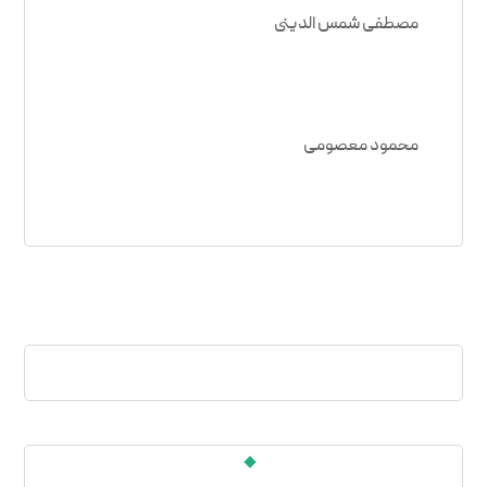
مصطفی شمس الدینی
محمود معصومی