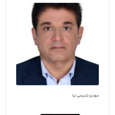
مهدی کریمی نیا