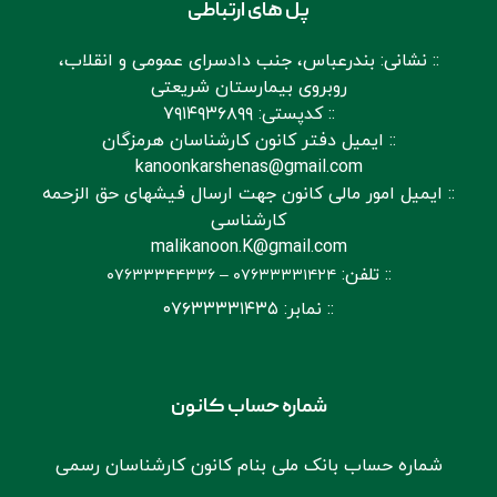
پل های ارتباطی
:: نشانی: بندرعباس، جنب دادسرای عمومی و انقلاب،
روبروی بیمارستان شریعتی
:: کدپستی: ۷۹۱۴۹۳۶۸۹۹
:: ایمیل دفتر کانون کارشناسان هرمزگان
kanoonkarshenas@gmail.com
:: ایمیل امور مالی کانون جهت ارسال فیشهای حق الزحمه
کارشناسی
malikanoon.K@gmail.com
:: تلفن:
۰۷۶۳۳۳۴۴۳۳۶
–
۰۷۶۳۳۳۳۱۴۲۴
:: نمابر:
۰۷۶۳۳۳۳۱۴۳۵
شماره حساب کانون
شماره حساب بانک ملی بنام کانون کارشناسان رسمی