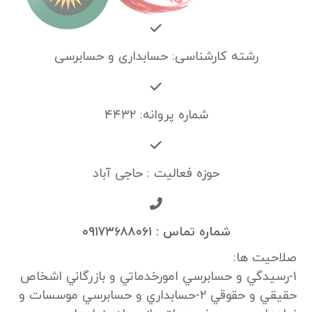
رشته کارشناسی: حسابداری و حسابرسی
شماره پروانه: ۴۴۳۲
حوزه فعالیت : حاجی آباد
شماره تماس : ۰۹۱۷۳۶۸۸۰۶۱
صلاحیت ها:
۱-رسيدگي و حسابرسي امورخدماتي و بازرگاني اشخاص
حقيقي و حقوقي ۲-حسابداري و حسابرسي موسسات و