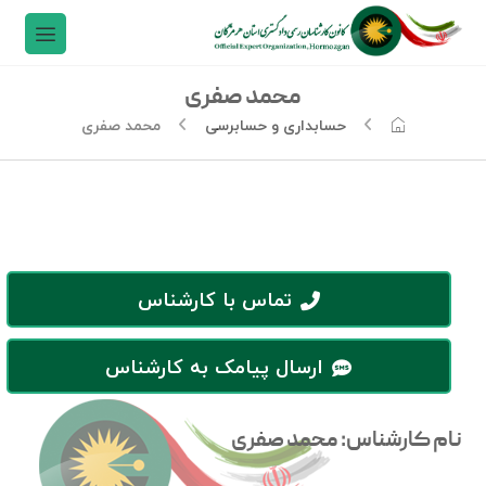
محمد صفری
حسابداری و حسابرسی
محمد صفری
تماس با کارشناس
ارسال پیامک به کارشناس
نام کارشناس: محمد صفری