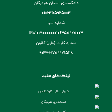
دادگستری استان هرمزگان
۰۱۰۶۳۵۵۹۲۵۰۰۳
شماره شبا
IR۸۱۰۱۷۰۰۰۰۰۰۰۱۰۶۳۵۵۹۲۵۰۰۳
شماره کارت (ملی) کانون
۶۰۳۷۹۹۷۵۹۹۷۱۵۱۱۸
لینک های مفید
شورای عالی کارشناسان
استانداری هرمزگان