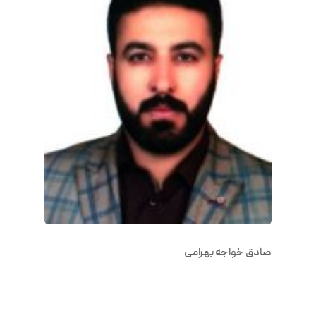
صادق خواجه بهرامی