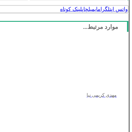
واتس اپ
تلگرام
ایمیل
چاپ
لینک کوتاه
موارد مرتبط...
مهدی کریمی نیا