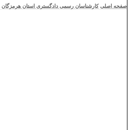
صفحه اصلی
کارشناسان رسمی دادگستری استان هرمزگان