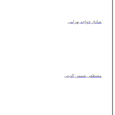
صادق خواجه بهرامی
مصطفی شمس الدینی