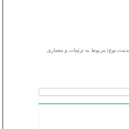
دمت،نوع) مربوط به تزئینات و معماری