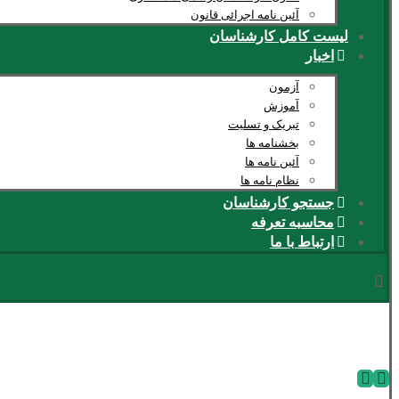
آئین نامه اجرائی قانون
لیست کامل کارشناسان
اخبار
آزمون
آموزش
تبریک و تسلیت
بخشنامه ها
آئین نامه ها
نظام نامه ها
جستجو کارشناسان
محاسبه تعرفه
ارتباط با ما