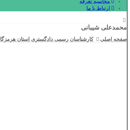
محاسبه تعرفه
ارتباط با ما
محمدعلی شیبانی
صفحه اصلی
کارشناسان رسمی دادگستری استان هرمزگا