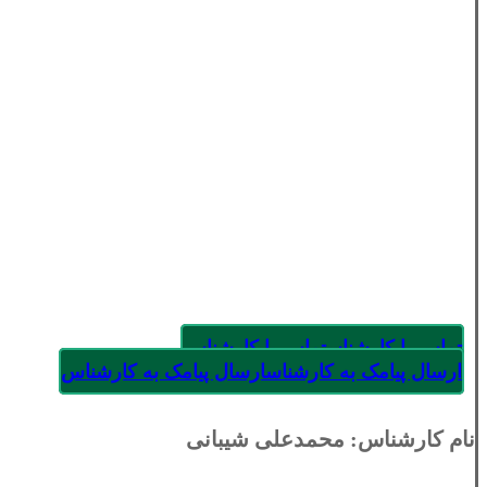
تماس با کارشناس
تماس با کارشناس
ارسال پیامک به کارشناس
ارسال پیامک به کارشناس
نام کارشناس: محمدعلی شیبانی