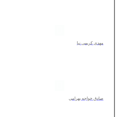
مهدی کریمی نیا
صادق خواجه بهرامی