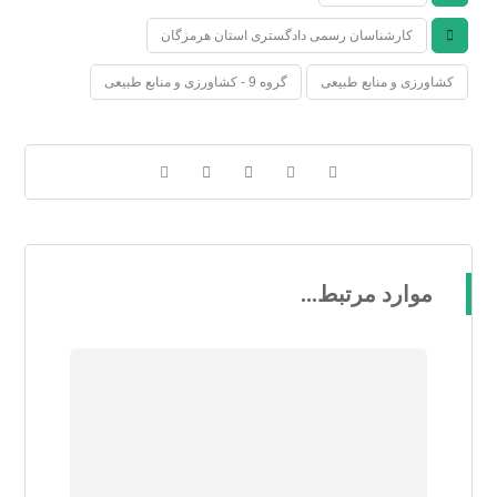
کارشناسان رسمی دادگستری استان هرمزگان
کشاورزی و منابع طبیعی
گروه 9 - کشاورزی و منابع طبیعی
موارد مرتبط...