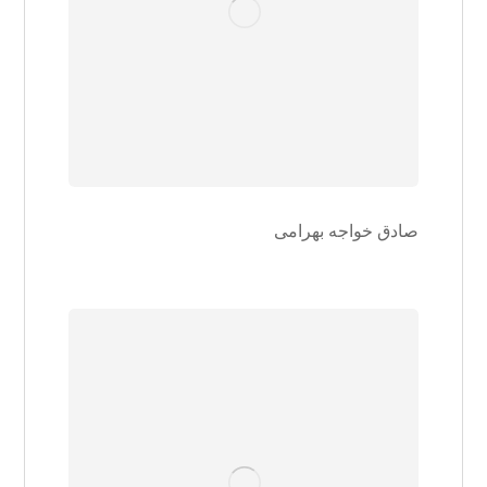
صادق خواجه بهرامی