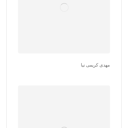
مهدی کریمی نیا