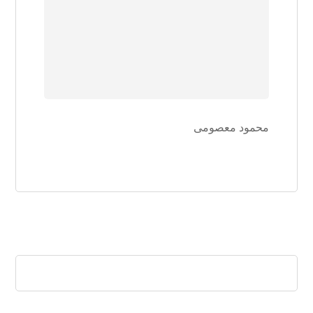
محمود معصومی