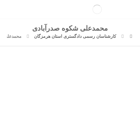
محمدعلی شکوه صدرآبادی
کارشناسان رسمی دادگستری استان هرمزگان
محمدعلی شک