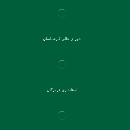
شورای عالی کارشناسان
استانداری هرمزگان