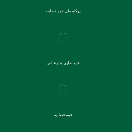
درگاه ملی قوه قضاییه
فرمانداری بندرعباس
قوه قضائیه