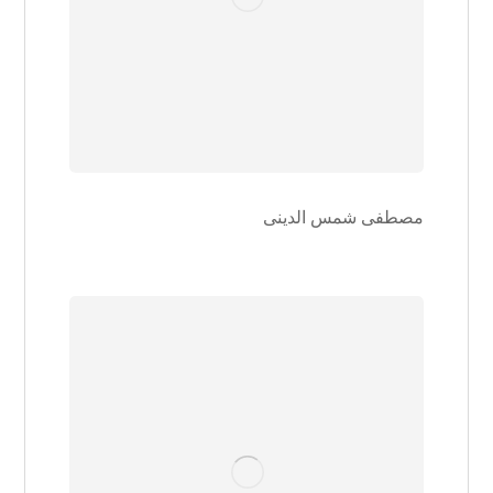
مصطفی شمس الدینی