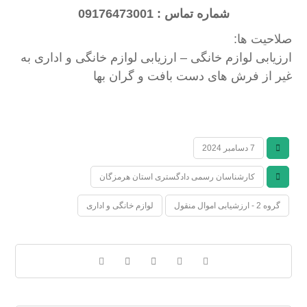
شماره تماس : 09176473001
صلاحیت ها:
ارزیابی لوازم خانگی – ارزیابی لوازم خانگی و اداری به
غیر از فرش های دست بافت و گران بها
7 دسامبر 2024
کارشناسان رسمی دادگستری استان هرمزگان
گروه 2 - ارزشیابی اموال منقول
لوازم خانگی و اداری