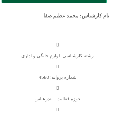
نام کارشناس: محمد عظیم صفا
رشته کارشناسی: لوازم خانگی و اداری
شماره پروانه: 4580
حوزه فعالیت : بندرعباس