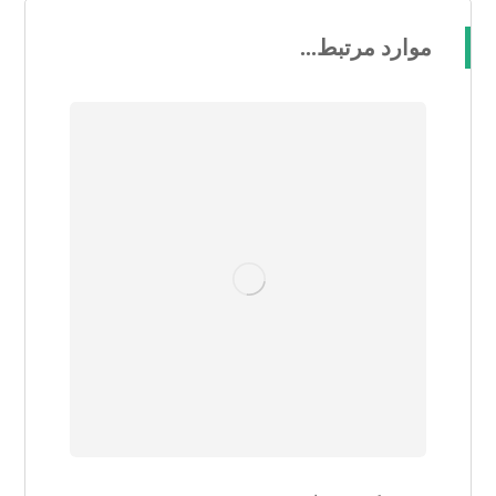
موارد مرتبط...