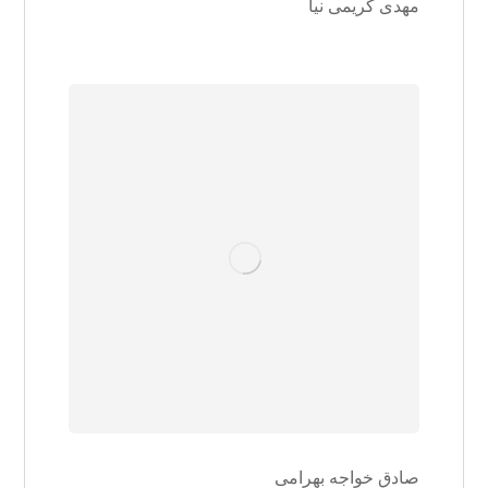
مهدی کریمی نیا
صادق خواجه بهرامی