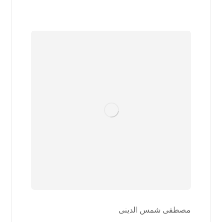
مصطفی شمس الدینی