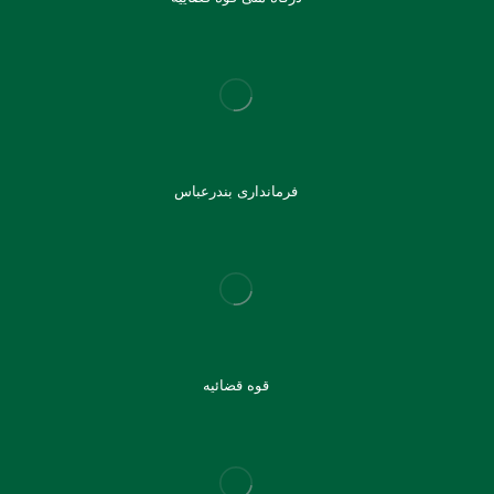
فرمانداری بندرعباس
قوه قضائیه