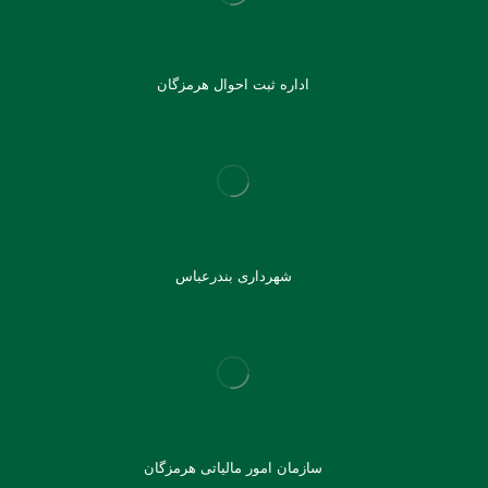
اداره ثبت احوال هرمزگان
شهرداری بندرعباس
سازمان امور مالیاتی هرمزگان