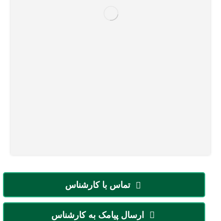
تماس با کارشناس
ارسال پیامک به کارشناس