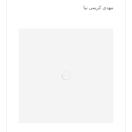
مهدی کریمی نیا