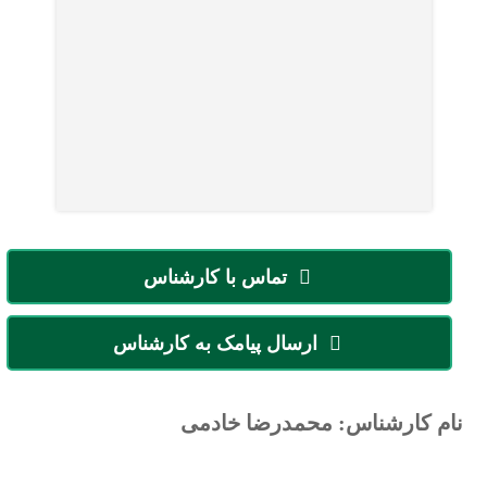
تماس با کارشناس
ارسال پیامک به کارشناس
نام کارشناس: محمدرضا خادمی