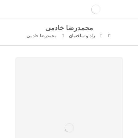
محمدرضا خادمی
راه و ساختمان
محمدرضا خادمی