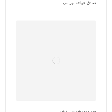
صادق خواجه بهرامی
مصطفی شمس الدینی