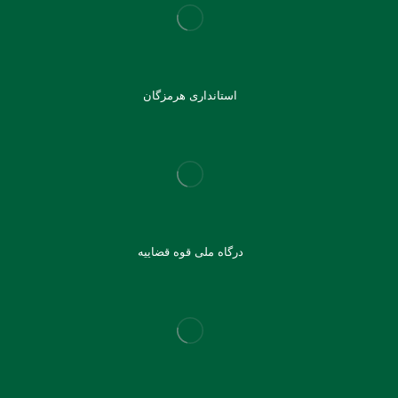
استانداری هرمزگان
درگاه ملی قوه قضاییه