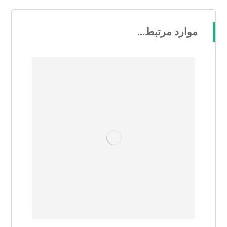
موارد مرتبط...