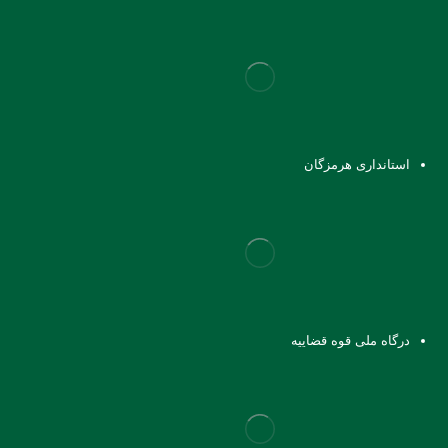
استانداری هرمزگان
درگاه ملی قوه قضاییه