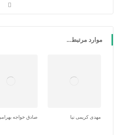
موارد مرتبط...
مهدی کریمی نیا
صادق خواجه بهرامی