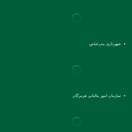
شهرداری بندرعباس
سازمان امور مالیاتی هرمزگان