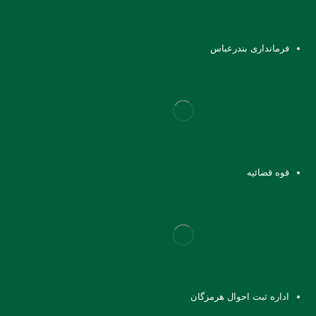
فرمانداری بندرعباس
قوه قضائیه
اداره ثبت احوال هرمزگان