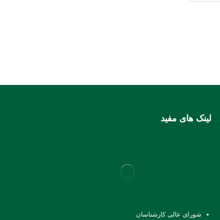
لینک های مفید
شورای عالی کارشناسان