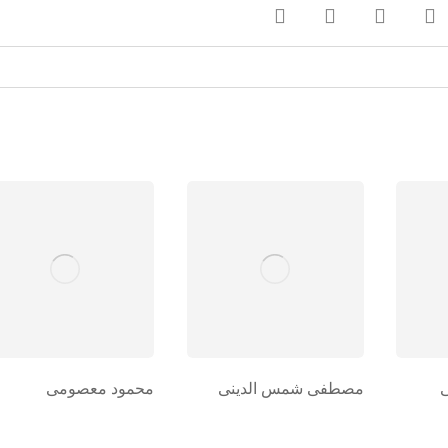
مصطفی شمس الدینی
محمود معصومی