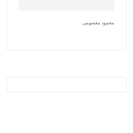
محمود معصومی