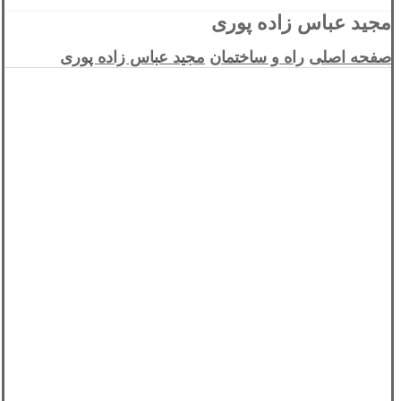
مجید عباس زاده پوری
صفحه اصلی
راه و ساختمان
مجید عباس زاده پوری