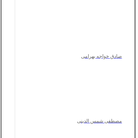
صادق خواجه بهرامی
مصطفی شمس الدینی